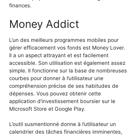
finances.
Money Addict
L’un des meilleurs programmes mobiles pour
gérer efficacement vos fonds est Money Lover.
Il a un aspect attrayant et est facilement
accessible. Son utilisation est également assez
simple. Il fonctionne sur la base de nombreuses
courbes pour donner à l’utilisateur une
compréhension précise de ses habitudes de
dépenses. Vous pouvez obtenir cette
application d’investissement boursier sur le
Microsoft Store et Google Play.
L’outil susmentionné donne à l’utilisateur un
calendrier des tâches financières imminentes,