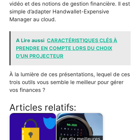
vidéo et des notions de gestion financière. Il est
simple d’adapter Handwallet-Expensive
Manager au cloud.
A Lire aussi
CARACTÉRISTIQUES CLÉS À
PRENDRE EN COMPTE LORS DU CHOIX
D'UN PROJECTEUR
À la lumière de ces présentations, lequel de ces
trois outils vous semble le meilleur pour gérer
vos finances ?
Articles relatifs:
Les dix meilleures