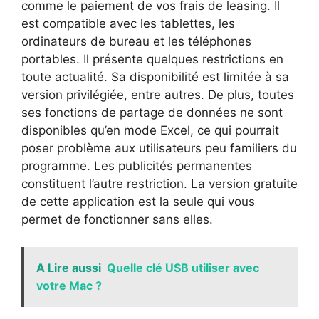
comme le paiement de vos frais de leasing. Il
est compatible avec les tablettes, les
ordinateurs de bureau et les téléphones
portables. Il présente quelques restrictions en
toute actualité. Sa disponibilité est limitée à sa
version privilégiée, entre autres. De plus, toutes
ses fonctions de partage de données ne sont
disponibles qu’en mode Excel, ce qui pourrait
poser problème aux utilisateurs peu familiers du
programme. Les publicités permanentes
constituent l’autre restriction. La version gratuite
de cette application est la seule qui vous
permet de fonctionner sans elles.
A Lire aussi
Quelle clé USB utiliser avec
votre Mac ?