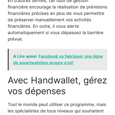
En d’autres termes, cet outil de gestion
financière encourage la réalisation de prévisions
financières précises en plus de vous permettre
de préserver manuellement vos activités
financières. En outre, il vous alerte
automatiquement si vous dépassez la barrière
prévue.
A Lire aussi
Facebook va fabriquer une ligne
de smartwatches propre à lui!
Avec Handwallet, gérez
vos dépenses
Tout le monde peut utiliser ce programme, mais
les spécialistes de tous niveaux qui souhaitent