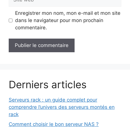
web
Enregistrer mon nom, mon e-mail et mon site
dans le navigateur pour mon prochain
commentaire.
Derniers articles
Serveurs rack : un guide complet pour
comprendre l’univers des serveurs montés en
rack
Comment choisir le bon serveur NAS ?