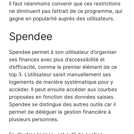
Il faut néanmoins convenir que ces restrictions
ne diminuent pas l’attrait de ce programme, qui
gagne en popularité auprès des utilisateurs.
Spendee
Spendee permet à son utilisateur d’organiser
ses finances avec plus d’accessibilité et
d’efficacité, comme le premier élément de ce
top 3. L’utilisateur saisit manuellement ses
logements de manière systématique pour y
accéder. Il peut ensuite accéder aux courbes
proposées en fonction des données saisies.
Spendee se distingue des autres outils car il
permet de déléguer la gestion financière à
plusieurs personnes.