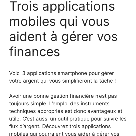
Trois applications
mobiles qui vous
aident à gérer vos
finances
Voici 3 applications smartphone pour gérer
votre argent qui vous simplifieront la tâche !
Avoir une bonne gestion financière n’est pas
toujours simple. L’emploi des instruments
techniques appropriés est donc avantageux et
utile. C’est aussi un outil pratique pour suivre les
flux d’argent. Découvrez trois applications
mobiles qui pourraient vous aider à gérer vos