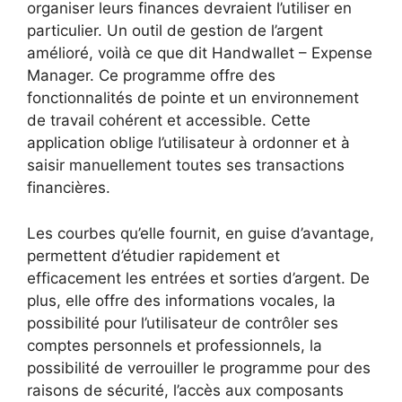
organiser leurs finances devraient l’utiliser en
particulier. Un outil de gestion de l’argent
amélioré, voilà ce que dit Handwallet – Expense
Manager. Ce programme offre des
fonctionnalités de pointe et un environnement
de travail cohérent et accessible. Cette
application oblige l’utilisateur à ordonner et à
saisir manuellement toutes ses transactions
financières.
Les courbes qu’elle fournit, en guise d’avantage,
permettent d’étudier rapidement et
efficacement les entrées et sorties d’argent. De
plus, elle offre des informations vocales, la
possibilité pour l’utilisateur de contrôler ses
comptes personnels et professionnels, la
possibilité de verrouiller le programme pour des
raisons de sécurité, l’accès aux composants