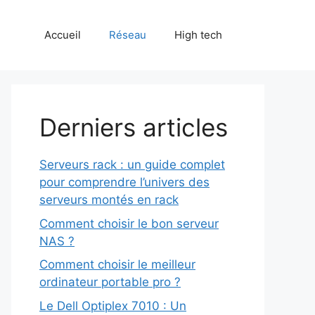
Accueil
Réseau
High tech
Derniers articles
Serveurs rack : un guide complet
pour comprendre l’univers des
serveurs montés en rack
Comment choisir le bon serveur
NAS ?
Comment choisir le meilleur
ordinateur portable pro ?
Le Dell Optiplex 7010 : Un