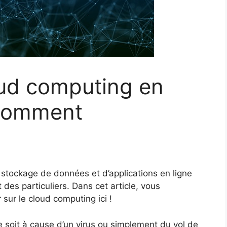
oud computing en
 comment
stockage de données et d’applications en ligne
des particuliers. Dans cet article, vous
sur le cloud computing ici !
 soit à cause d’un virus ou simplement du vol de