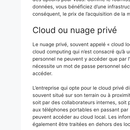
données, vous bénéficiez d’une infrastruc
conséquent, le prix de l’acquisition de l
Cloud ou nuage privé
Le nuage privé, souvent appelé « cloud lo
cloud computing qui n’est consacré qu’à un
personnel ne peuvent y accéder que par l’I
nécessite un mot de passe personnel sécu
accéder.
L’entreprise qui opte pour le cloud privé
souvent situé sur son terrain ou à proximi
soit par des collaborateurs internes, soit
aux téléphones portables en passant par 
peuvent accéder au cloud local. Les infor
également être traitées en dehors des loca