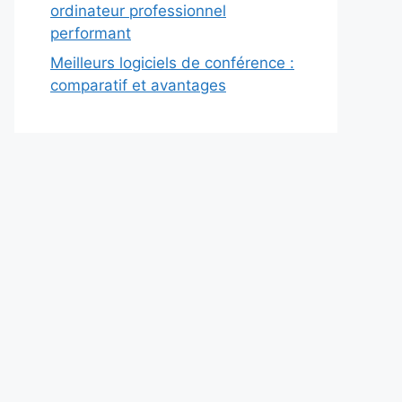
ordinateur professionnel
performant
Meilleurs logiciels de conférence :
comparatif et avantages