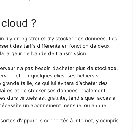
cloud ?
n d’y enregistrer et d’y stocker des données. Les
osent des tarifs différents en fonction de deux
 la largeur de bande de transmission.
rveur n’a pas besoin d’acheter plus de stockage.
serveur et, en quelques clics, ses fichiers se
grande taille, ce qui lui évitera d’acheter des
aires et de stocker ses données localement.
es durs virtuels est gratuite, tandis que l’accès à
 nécessite un abonnement mensuel ou annuel.
 sortes d’appareils connectés à Internet, y compris