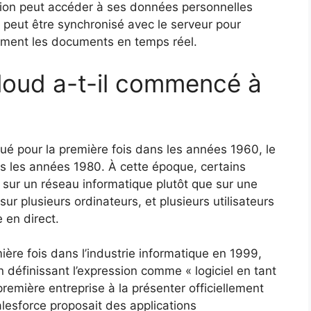
tion peut accéder à ses données personnelles
l peut être synchronisé avec le serveur pour
ement les documents en temps réel.
Cloud a-t-il commencé à
ué pour la première fois dans les années 1960, le
ns les années 1980. À cette époque, certains
sur un réseau informatique plutôt que sur une
 sur plusieurs ordinateurs, et plusieurs utilisateurs
 en direct.
mière fois dans l’industrie informatique en 1999,
 définissant l’expression comme « logiciel en tant
remière entreprise à la présenter officiellement
lesforce proposait des applications