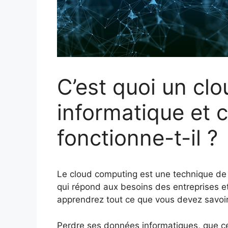
C’est quoi un cl
informatique et
fonctionne-t-il ?
Le cloud computing est une technique de 
qui répond aux besoins des entreprises et 
apprendrez tout ce que vous devez savoir 
Perdre ses données informatiques, que ce