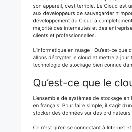
son appareil, c’est terrible. Le Cloud est
aux développeurs de sauvegarder n’import
développement du Cloud a complètement 
majorité des internautes et des entrepris
clients et professionnelles.
L’informatique en nuage : Qu’est-ce que c
allons décrypter le cloud et mettre à jour
technologie de stockage bien connue dans 
Qu’est-ce que le cl
L’ensemble de systèmes de stockage en li
en français. Pour faire simple, il s’agit 
stocker des données sur des ordinateurs d
Ce n’est qu’en se connectant à Internet e