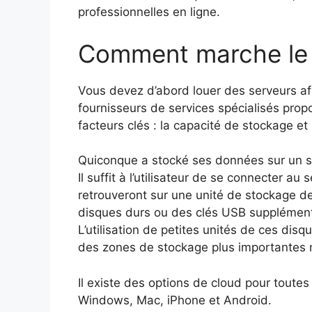
professionnelles en ligne.
Comment marche le 
Vous devez d’abord louer des serveurs afi
fournisseurs de services spécialisés prop
facteurs clés : la capacité de stockage et
Quiconque a stocké ses données sur un se
Il suffit à l’utilisateur de se connecter au 
retrouveront sur une unité de stockage de 
disques durs ou des clés USB supplément
L’utilisation de petites unités de ces disqu
des zones de stockage plus importantes
Il existe des options de cloud pour toutes
Windows, Mac, iPhone et Android.