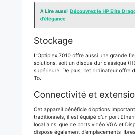
A Lire aussi
Découvrez le HP Elite Drag
d'élégance
Stockage
L’Optiplex 7010 offre aussi une grande fl
solutions, soit un disque dur classique 
supérieure. De plus, cet ordinateur offre 
To.
Connectivité et extensi
Cet appareil bénéficie d’options importan
traditionnels, il est équipé d’un port Eth
local ainsi que de ports vidéo VGA et Disp
dispose également d’emplacements libres 