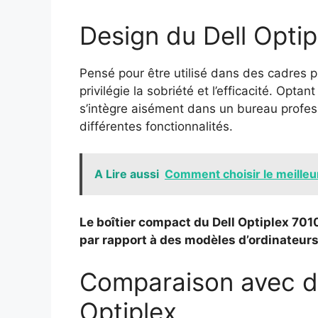
Design du Dell Opti
Pensé pour être utilisé dans des cadres p
privilégie la sobriété et l’efficacité. Optan
s’intègre aisément dans un bureau profes
différentes fonctionnalités.
A Lire aussi
Comment choisir le meilleur
Le boîtier compact du Dell Optiplex 70
par rapport à des modèles d’ordinateur
Comparaison avec d’
Optiplex