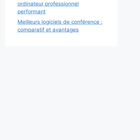
ordinateur professionnel
performant
Meilleurs logiciels de conférence :
comparatif et avantages