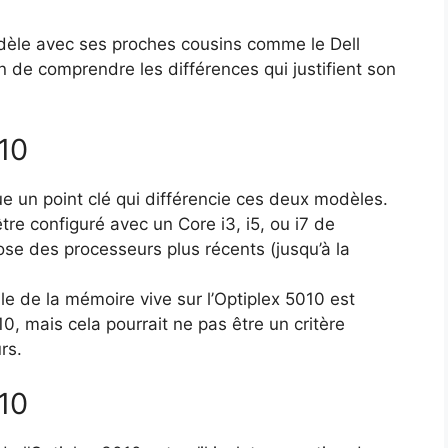
dèle avec ses proches cousins comme le Dell
in de comprendre les différences qui justifient son
10
e un point clé qui différencie ces deux modèles.
être configuré avec un Core i3, i5, ou i7 de
se des processeurs plus récents (jusqu’à la
e de la mémoire vive sur l’Optiplex 5010 est
0, mais cela pourrait ne pas être un critère
rs.
10