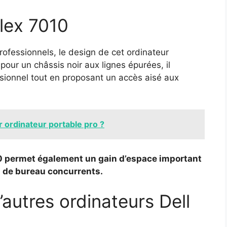
plex 7010
rofessionnels, le design de cet ordinateur
t pour un châssis noir aux lignes épurées, il
sionnel tout en proposant un accès aisé aux
 ordinateur portable pro ?
10 permet également un gain d’espace important
s de bureau concurrents.
autres ordinateurs Dell