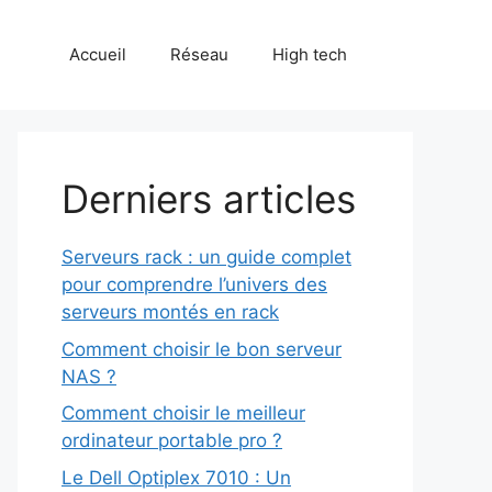
Accueil
Réseau
High tech
Derniers articles
Serveurs rack : un guide complet
pour comprendre l’univers des
serveurs montés en rack
Comment choisir le bon serveur
NAS ?
Comment choisir le meilleur
ordinateur portable pro ?
Le Dell Optiplex 7010 : Un