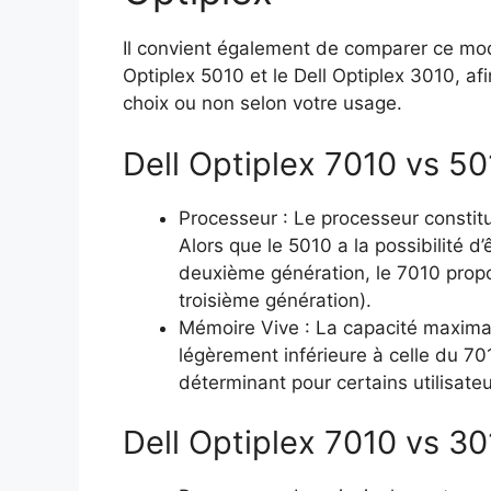
Il convient également de comparer ce mo
Optiplex 5010 et le Dell Optiplex 3010, af
choix ou non selon votre usage.
Dell Optiplex 7010 vs 50
Processeur : Le processeur constitu
Alors que le 5010 a la possibilité d’
deuxième génération, le 7010 propo
troisième génération).
Mémoire Vive : La capacité maximal
légèrement inférieure à celle du 701
déterminant pour certains utilisateu
Dell Optiplex 7010 vs 30