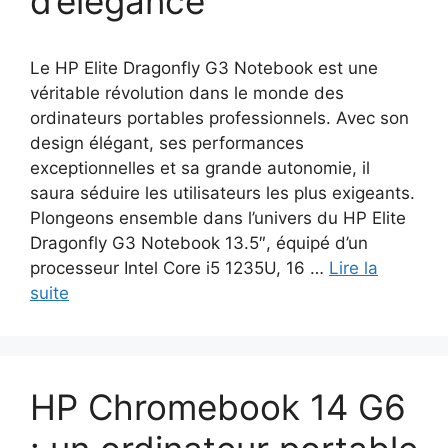
d’élégance
Le HP Elite Dragonfly G3 Notebook est une
véritable révolution dans le monde des
ordinateurs portables professionnels. Avec son
design élégant, ses performances
exceptionnelles et sa grande autonomie, il
saura séduire les utilisateurs les plus exigeants.
Plongeons ensemble dans l’univers du HP Elite
Dragonfly G3 Notebook 13.5″, équipé d’un
processeur Intel Core i5 1235U, 16 …
Lire la
suite
HP Chromebook 14 G6