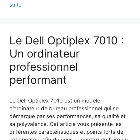
suite
Le Dell Optiplex 7010 :
Un ordinateur
professionnel
performant
Le Dell Optiplex 7010 est un modèle
d’ordinateur de bureau professionnel qui se
démarque par ses performances, sa qualité et
sa polyvalence. Cet article vous présente les
différentes caractéristiques et points forts de
cet appareil, afin de vous permettre de faire un