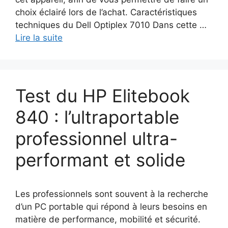
choix éclairé lors de l’achat. Caractéristiques
techniques du Dell Optiplex 7010 Dans cette …
Lire la suite
Test du HP Elitebook
840 : l’ultraportable
professionnel ultra-
performant et solide
Les professionnels sont souvent à la recherche
d’un PC portable qui répond à leurs besoins en
matière de performance, mobilité et sécurité.