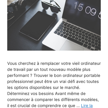
Vous cherchez à remplacer votre vieil ordinateur
de travail par un tout nouveau modèle plus
performant ? Trouver le bon ordinateur portable
professionnel peut être un vrai défi avec toutes
les options disponibles sur le marché.
Déterminez vos besoins Avant même de
commencer à comparer les différents modèles,
il est crucial de comprendre ce que …
Lire la