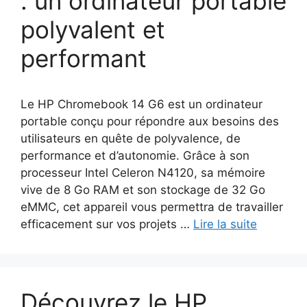
: un ordinateur portable
polyvalent et
performant
Le HP Chromebook 14 G6 est un ordinateur
portable conçu pour répondre aux besoins des
utilisateurs en quête de polyvalence, de
performance et d’autonomie. Grâce à son
processeur Intel Celeron N4120, sa mémoire
vive de 8 Go RAM et son stockage de 32 Go
eMMC, cet appareil vous permettra de travailler
efficacement sur vos projets …
Lire la suite
Découvrez le HP