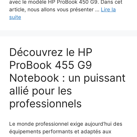
avec le modèle HP ProBook 450 G9. Dans cet
article, nous allons vous présenter …
Lire la
suite
Découvrez le HP
ProBook 455 G9
Notebook : un puissant
allié pour les
professionnels
Le monde professionnel exige aujourd’hui des
équipements performants et adaptés aux