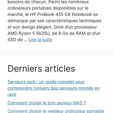
besoins de chacun. Parmi les nombreux
ordinateurs portables disponibles sur le
marché, le HP ProBook 455 G9 Notebook se
démarque par ses caractéristiques techniques
et son design élégant. Doté d’un processeur
AMD Ryzen 5 5625U, de 8 Go de RAM et d’un
SSD de …
Lire la suite
Derniers articles
Serveurs rack : un guide complet pour
comprendre l’univers des serveurs montés en
rack
Comment choisir le bon serveur NAS ?
Comment choisir le meilleur ordinateur portable