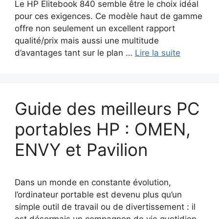
Le HP Elitebook 840 semble être le choix idéal
pour ces exigences. Ce modèle haut de gamme
offre non seulement un excellent rapport
qualité/prix mais aussi une multitude
d’avantages tant sur le plan …
Lire la suite
Guide des meilleurs PC
portables HP : OMEN,
ENVY et Pavilion
Dans un monde en constante évolution,
l’ordinateur portable est devenu plus qu’un
simple outil de travail ou de divertissement : il