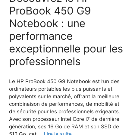
ProBook 450 G9
Notebook : une
performance
exceptionnelle pour les
professionnels
Le HP ProBook 450 G9 Notebook est l’un des
ordinateurs portables les plus puissants et
polyvalents sur le marché, offrant la meilleure
combinaison de performances, de mobilité et
de sécurité pour les professionnels exigeants.
Avec son processeur Intel Core i7 de dernière
génération, ses 16 Go de RAM et son SSD de
512 Go, cet …
Lire la suite