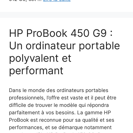
HP ProBook 450 G9 :
Un ordinateur portable
polyvalent et
performant
Dans le monde des ordinateurs portables
professionnels, l’offre est vaste et il peut être
difficile de trouver le modèle qui répondra
parfaitement à vos besoins. La gamme HP
ProBook est reconnue pour sa qualité et ses
performances, et se démarque notamment