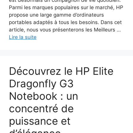
est désormais un compagnon de vie quotidien.
Parmi les marques populaires sur le marché, HP
propose une large gamme d’ordinateurs
portables adaptés à tous les besoins. Dans cet
article, nous vous présenterons les Meilleurs …
Lire la suite
Découvrez le HP Elite
Dragonfly G3
Notebook : un
concentré de
puissance et