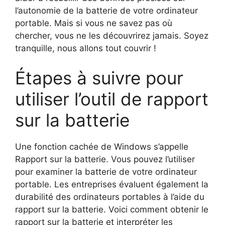
l’autonomie de la batterie de votre ordinateur
portable. Mais si vous ne savez pas où
chercher, vous ne les découvrirez jamais. Soyez
tranquille, nous allons tout couvrir !
Étapes à suivre pour
utiliser l’outil de rapport
sur la batterie
Une fonction cachée de Windows s’appelle
Rapport sur la batterie. Vous pouvez l’utiliser
pour examiner la batterie de votre ordinateur
portable. Les entreprises évaluent également la
durabilité des ordinateurs portables à l’aide du
rapport sur la batterie. Voici comment obtenir le
rapport sur la batterie et interpréter les