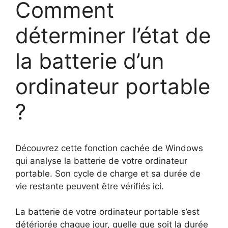
Comment
déterminer l’état de
la batterie d’un
ordinateur portable
?
Découvrez cette fonction cachée de Windows
qui analyse la batterie de votre ordinateur
portable. Son cycle de charge et sa durée de
vie restante peuvent être vérifiés ici.
La batterie de votre ordinateur portable s’est
détériorée chaque jour, quelle que soit la durée