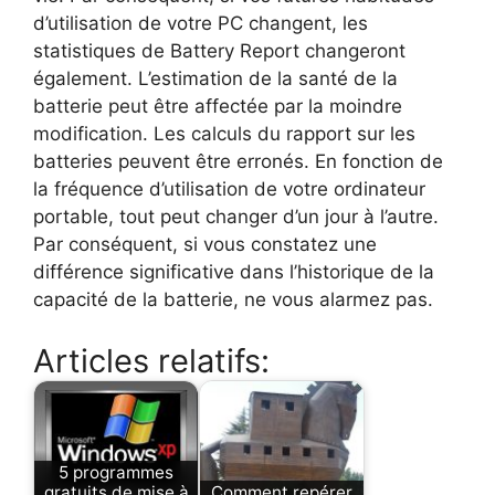
d’utilisation de votre PC changent, les
statistiques de Battery Report changeront
également. L’estimation de la santé de la
batterie peut être affectée par la moindre
modification. Les calculs du rapport sur les
batteries peuvent être erronés. En fonction de
la fréquence d’utilisation de votre ordinateur
portable, tout peut changer d’un jour à l’autre.
Par conséquent, si vous constatez une
différence significative dans l’historique de la
capacité de la batterie, ne vous alarmez pas.
Articles relatifs:
5 programmes
gratuits de mise à
Comment repérer