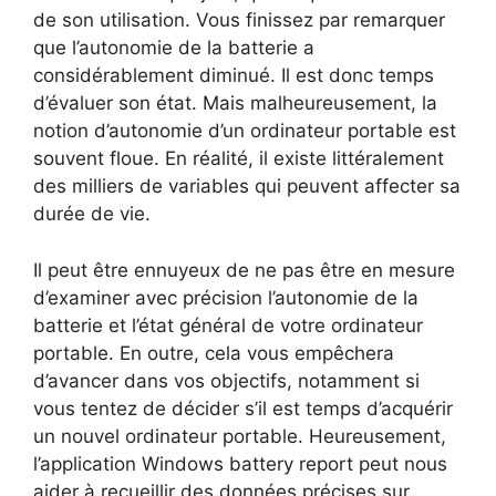
de son utilisation. Vous finissez par remarquer
que l’autonomie de la batterie a
considérablement diminué. Il est donc temps
d’évaluer son état. Mais malheureusement, la
notion d’autonomie d’un ordinateur portable est
souvent floue. En réalité, il existe littéralement
des milliers de variables qui peuvent affecter sa
durée de vie.
Il peut être ennuyeux de ne pas être en mesure
d’examiner avec précision l’autonomie de la
batterie et l’état général de votre ordinateur
portable. En outre, cela vous empêchera
d’avancer dans vos objectifs, notamment si
vous tentez de décider s’il est temps d’acquérir
un nouvel ordinateur portable. Heureusement,
l’application Windows battery report peut nous
aider à recueillir des données précises sur