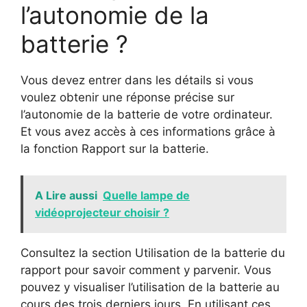
l’autonomie de la
batterie ?
Vous devez entrer dans les détails si vous
voulez obtenir une réponse précise sur
l’autonomie de la batterie de votre ordinateur.
Et vous avez accès à ces informations grâce à
la fonction Rapport sur la batterie.
A Lire aussi
Quelle lampe de
vidéoprojecteur choisir ?
Consultez la section Utilisation de la batterie du
rapport pour savoir comment y parvenir. Vous
pouvez y visualiser l’utilisation de la batterie au
cours des trois derniers jours. En utilisant ces