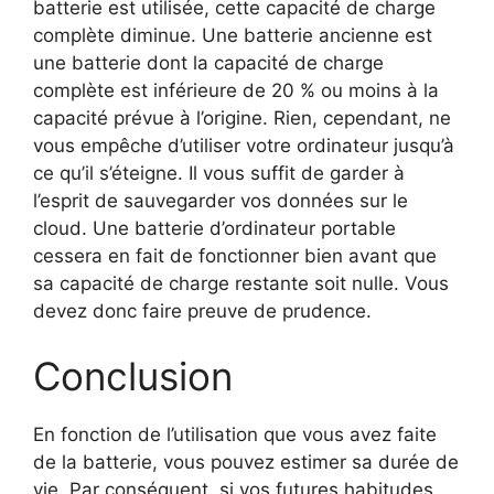
batterie est utilisée, cette capacité de charge
complète diminue. Une batterie ancienne est
une batterie dont la capacité de charge
complète est inférieure de 20 % ou moins à la
capacité prévue à l’origine. Rien, cependant, ne
vous empêche d’utiliser votre ordinateur jusqu’à
ce qu’il s’éteigne. Il vous suffit de garder à
l’esprit de sauvegarder vos données sur le
cloud. Une batterie d’ordinateur portable
cessera en fait de fonctionner bien avant que
sa capacité de charge restante soit nulle. Vous
devez donc faire preuve de prudence.
Conclusion
En fonction de l’utilisation que vous avez faite
de la batterie, vous pouvez estimer sa durée de
vie. Par conséquent, si vos futures habitudes