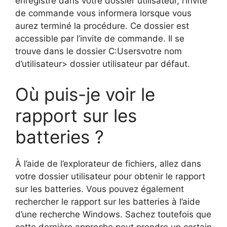
enregistré dans votre dossier utilisateur, l’invite
de commande vous informera lorsque vous
aurez terminé la procédure. Ce dossier est
accessible par l’invite de commande. Il se
trouve dans le dossier C:Usersvotre nom
d’utilisateur> dossier utilisateur par défaut.
Où puis-je voir le
rapport sur les
batteries ?
À l’aide de l’explorateur de fichiers, allez dans
votre dossier utilisateur pour obtenir le rapport
sur les batteries. Vous pouvez également
rechercher le rapport sur les batteries à l’aide
d’une recherche Windows. Sachez toutefois que
cette dernière approche peut prendre un certain