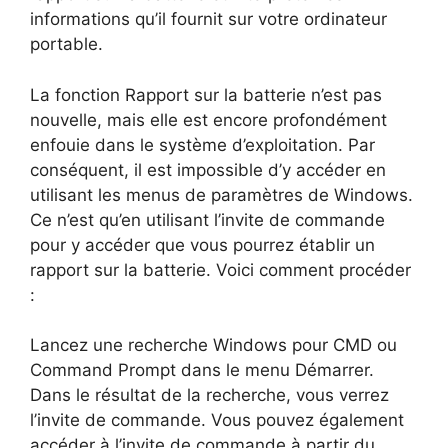
informations qu’il fournit sur votre ordinateur
portable.
La fonction Rapport sur la batterie n’est pas
nouvelle, mais elle est encore profondément
enfouie dans le système d’exploitation. Par
conséquent, il est impossible d’y accéder en
utilisant les menus de paramètres de Windows.
Ce n’est qu’en utilisant l’invite de commande
pour y accéder que vous pourrez établir un
rapport sur la batterie. Voici comment procéder
:
Lancez une recherche Windows pour CMD ou
Command Prompt dans le menu Démarrer.
Dans le résultat de la recherche, vous verrez
l’invite de commande. Vous pouvez également
accéder à l’invite de commande à partir du