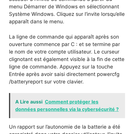
menu Démarrer de Windows en sélectionnant
Système Windows. Cliquez sur l’invite lorsqu’elle
apparaît dans le menu.
La ligne de commande qui apparaît après son
ouverture commence par C : et se termine par
le nom de votre compte utilisateur. Le curseur
clignotant est également visible à la fin de cette
ligne de commande. Appuyez sur la touche
Entrée après avoir saisi directement powercfg
/batteryreport sur votre clavier.
A Lire aussi
Comment protéger les
données personnelles via la cybersécurité ?
Un rapport sur l’autonomie de la batterie a été