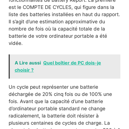
fonctionnalités de Battery Report. La première
est le COMPTE DE CYCLES, qui figure dans la
liste des batteries installées en haut du rapport.
Il s’agit d’une estimation approximative du
nombre de fois où la capacité totale de la
batterie de votre ordinateur portable a été
vidée.
A Lire aussi
Quel boîtier de PC dois-je
choisir ?
Un cycle peut représenter une batterie
déchargée de 20% cinq fois ou de 100% une
fois. Avant que la capacité d’une batterie
d’ordinateur portable standard ne change
radicalement, la batterie doit résister à
plusieurs centaines de cycles de charge. La