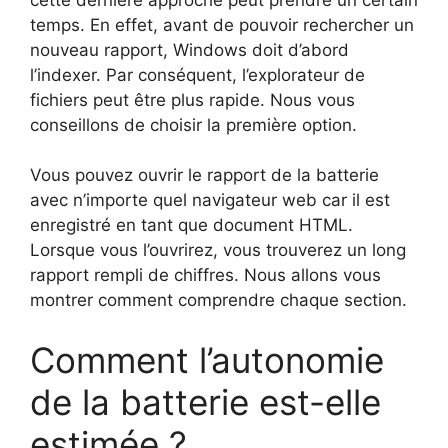
temps. En effet, avant de pouvoir rechercher un
nouveau rapport, Windows doit d’abord
l’indexer. Par conséquent, l’explorateur de
fichiers peut être plus rapide. Nous vous
conseillons de choisir la première option.
Vous pouvez ouvrir le rapport de la batterie
avec n’importe quel navigateur web car il est
enregistré en tant que document HTML.
Lorsque vous l’ouvrirez, vous trouverez un long
rapport rempli de chiffres. Nous allons vous
montrer comment comprendre chaque section.
Comment l’autonomie
de la batterie est-elle
estimée ?