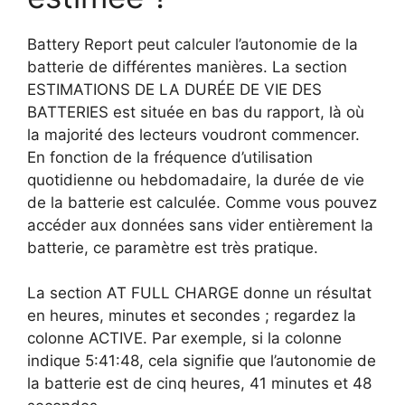
Battery Report peut calculer l’autonomie de la
batterie de différentes manières. La section
ESTIMATIONS DE LA DURÉE DE VIE DES
BATTERIES est située en bas du rapport, là où
la majorité des lecteurs voudront commencer.
En fonction de la fréquence d’utilisation
quotidienne ou hebdomadaire, la durée de vie
de la batterie est calculée. Comme vous pouvez
accéder aux données sans vider entièrement la
batterie, ce paramètre est très pratique.
La section AT FULL CHARGE donne un résultat
en heures, minutes et secondes ; regardez la
colonne ACTIVE. Par exemple, si la colonne
indique 5:41:48, cela signifie que l’autonomie de
la batterie est de cinq heures, 41 minutes et 48