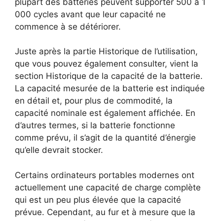
plupart des batteries peuvent supporter 500 à 1
000 cycles avant que leur capacité ne
commence à se détériorer.
Juste après la partie Historique de l’utilisation,
que vous pouvez également consulter, vient la
section Historique de la capacité de la batterie.
La capacité mesurée de la batterie est indiquée
en détail et, pour plus de commodité, la
capacité nominale est également affichée. En
d’autres termes, si la batterie fonctionne
comme prévu, il s’agit de la quantité d’énergie
qu’elle devrait stocker.
Certains ordinateurs portables modernes ont
actuellement une capacité de charge complète
qui est un peu plus élevée que la capacité
prévue. Cependant, au fur et à mesure que la