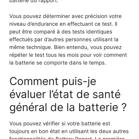
batterie du rapport.
Vous pouvez déterminer avec précision votre
niveau d’endurance en effectuant ce test. Il
peut être comparé à des tests identiques
effectués par d’autres personnes utilisant la
même technique. Bien entendu, vous pouvez
répéter le test tous les mois pour voir comment
la batterie se comporte dans le temps.
Comment puis-je
évaluer l’état de santé
général de la batterie ?
Vous pouvez vérifier si votre batterie est
toujours en bon état en utilisant les deux autres