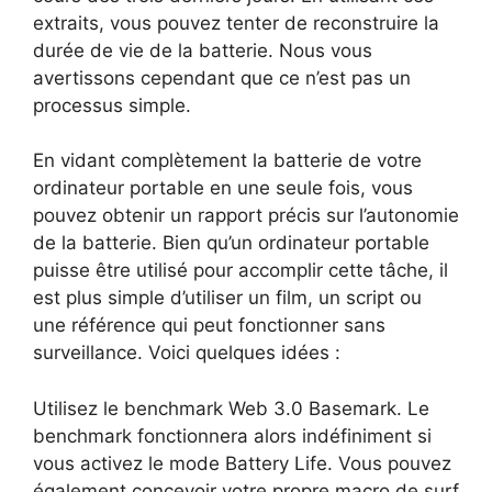
extraits, vous pouvez tenter de reconstruire la
durée de vie de la batterie. Nous vous
avertissons cependant que ce n’est pas un
processus simple.
En vidant complètement la batterie de votre
ordinateur portable en une seule fois, vous
pouvez obtenir un rapport précis sur l’autonomie
de la batterie. Bien qu’un ordinateur portable
puisse être utilisé pour accomplir cette tâche, il
est plus simple d’utiliser un film, un script ou
une référence qui peut fonctionner sans
surveillance. Voici quelques idées :
Utilisez le benchmark Web 3.0 Basemark. Le
benchmark fonctionnera alors indéfiniment si
vous activez le mode Battery Life. Vous pouvez
également concevoir votre propre macro de surf