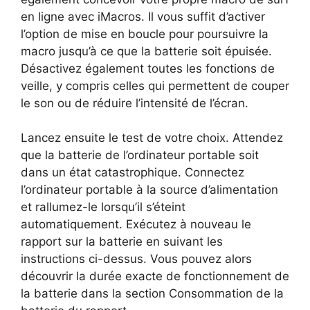
en ligne avec iMacros. Il vous suffit d’activer
l’option de mise en boucle pour poursuivre la
macro jusqu’à ce que la batterie soit épuisée.
Désactivez également toutes les fonctions de
veille, y compris celles qui permettent de couper
le son ou de réduire l’intensité de l’écran.
Lancez ensuite le test de votre choix. Attendez
que la batterie de l’ordinateur portable soit
dans un état catastrophique. Connectez
l’ordinateur portable à la source d’alimentation
et rallumez-le lorsqu’il s’éteint
automatiquement. Exécutez à nouveau le
rapport sur la batterie en suivant les
instructions ci-dessus. Vous pouvez alors
découvrir la durée exacte de fonctionnement de
la batterie dans la section Consommation de la