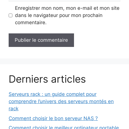
Enregistrer mon nom, mon e-mail et mon site
dans le navigateur pour mon prochain
commentaire.
Derniers articles
Serveurs rack : un guide complet pour
comprendre l’univers des serveurs montés en
rack
Comment choisir le bon serveur NAS ?
Comment choisir le meilleur ordinateur portable