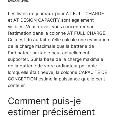
secondes.
Les listes de journaux pour AT FULL CHARGE
et AT DESIGN CAPACITY sont également
visibles. Vous devez vous concentrer sur
l’estimation dans la colonne AT FULL CHARGE.
Cela est dû au fait qu’elle calcule une estimation
de la charge maximale que la batterie de
l’ordinateur portable peut actuellement
supporter. Sur la base de la charge maximale
de la batterie de votre ordinateur portable
lorsqu’elle était neuve, la colonne CAPACITÉ DE
CONCEPTION estime la puissance qu’elle peut
contenir.
Comment puis-je
estimer précisément