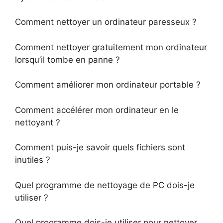
Comment nettoyer un ordinateur paresseux ?
Comment nettoyer gratuitement mon ordinateur
lorsqu’il tombe en panne ?
Comment améliorer mon ordinateur portable ?
Comment accélérer mon ordinateur en le
nettoyant ?
Comment puis-je savoir quels fichiers sont
inutiles ?
Quel programme de nettoyage de PC dois-je
utiliser ?
Quel programme dois-je utiliser pour nettoyer