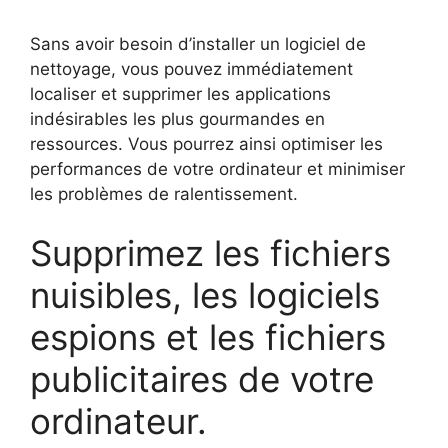
Sans avoir besoin d’installer un logiciel de
nettoyage, vous pouvez immédiatement
localiser et supprimer les applications
indésirables les plus gourmandes en
ressources. Vous pourrez ainsi optimiser les
performances de votre ordinateur et minimiser
les problèmes de ralentissement.
Supprimez les fichiers
nuisibles, les logiciels
espions et les fichiers
publicitaires de votre
ordinateur.