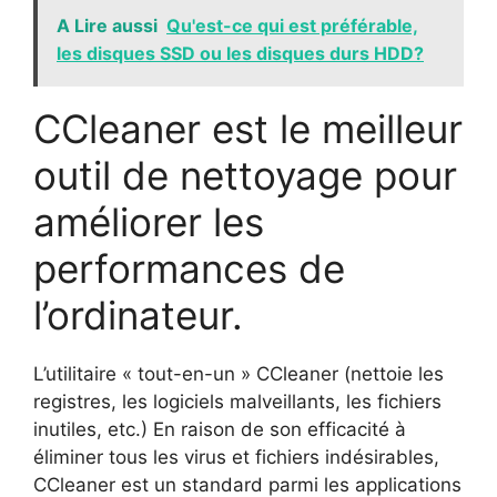
A Lire aussi
Qu'est-ce qui est préférable,
les disques SSD ou les disques durs HDD?
CCleaner est le meilleur
outil de nettoyage pour
améliorer les
performances de
l’ordinateur.
L’utilitaire « tout-en-un » CCleaner (nettoie les
registres, les logiciels malveillants, les fichiers
inutiles, etc.) En raison de son efficacité à
éliminer tous les virus et fichiers indésirables,
CCleaner est un standard parmi les applications