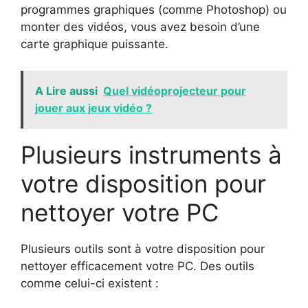
programmes graphiques (comme Photoshop) ou
monter des vidéos, vous avez besoin d’une
carte graphique puissante.
A Lire aussi
Quel vidéoprojecteur pour
jouer aux jeux vidéo ?
Plusieurs instruments à
votre disposition pour
nettoyer votre PC
Plusieurs outils sont à votre disposition pour
nettoyer efficacement votre PC. Des outils
comme celui-ci existent :