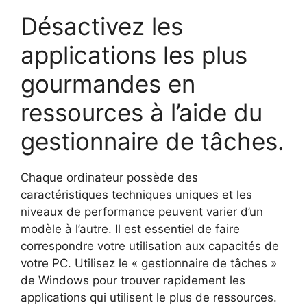
Désactivez les
applications les plus
gourmandes en
ressources à l’aide du
gestionnaire de tâches.
Chaque ordinateur possède des
caractéristiques techniques uniques et les
niveaux de performance peuvent varier d’un
modèle à l’autre. Il est essentiel de faire
correspondre votre utilisation aux capacités de
votre PC. Utilisez le « gestionnaire de tâches »
de Windows pour trouver rapidement les
applications qui utilisent le plus de ressources.