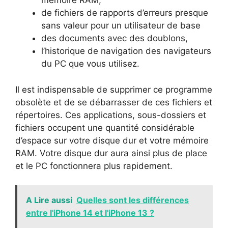
mémoire RAM,
de fichiers de rapports d’erreurs presque
sans valeur pour un utilisateur de base
des documents avec des doublons,
l’historique de navigation des navigateurs
du PC que vous utilisez.
Il est indispensable de supprimer ce programme
obsolète et de se débarrasser de ces fichiers et
répertoires. Ces applications, sous-dossiers et
fichiers occupent une quantité considérable
d’espace sur votre disque dur et votre mémoire
RAM. Votre disque dur aura ainsi plus de place
et le PC fonctionnera plus rapidement.
A Lire aussi
Quelles sont les différences
entre l'iPhone 14 et l'iPhone 13 ?