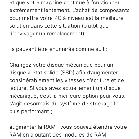
et que votre machine continue à fonctionner
extrêmement lentement. L’achat de composants
pour mettre votre PC à niveau est la meilleure
solution dans cette situation (plutôt que
d’envisager un remplacement).
Ils peuvent être énumérés comme suit :
Changez votre disque mécanique pour un
disque à état solide (SSD) afin d’augmenter
considérablement les vitesses d’écriture et de
lecture. Si vous avez actuellement un disque
mécanique, c’est la meilleure option pour vous. Il
s’agit désormais du système de stockage le
plus performant ;
augmenter la RAM : vous pouvez étendre votre
RAM en ajoutant des modules de RAM