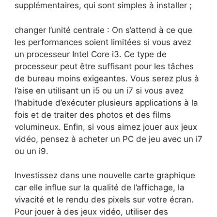
supplémentaires, qui sont simples à installer ;
changer l’unité centrale : On s’attend à ce que
les performances soient limitées si vous avez
un processeur Intel Core i3. Ce type de
processeur peut être suffisant pour les tâches
de bureau moins exigeantes. Vous serez plus à
l’aise en utilisant un i5 ou un i7 si vous avez
l’habitude d’exécuter plusieurs applications à la
fois et de traiter des photos et des films
volumineux. Enfin, si vous aimez jouer aux jeux
vidéo, pensez à acheter un PC de jeu avec un i7
ou un i9.
Investissez dans une nouvelle carte graphique
car elle influe sur la qualité de l’affichage, la
vivacité et le rendu des pixels sur votre écran.
Pour jouer à des jeux vidéo, utiliser des