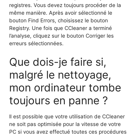
registres. Vous devez toujours procéder de la
même manière. Après avoir sélectionné le
bouton Find Errors, choisissez le bouton
Registry. Une fois que CCleaner a terminé
l’analyse, cliquez sur le bouton Corriger les
erreurs sélectionnées.
Que dois-je faire si,
malgré le nettoyage,
mon ordinateur tombe
toujours en panne ?
Il est possible que votre utilisation de CCleaner
ne soit pas optimisée pour la vitesse de votre
PC si vous avez effectué toutes ces procédures