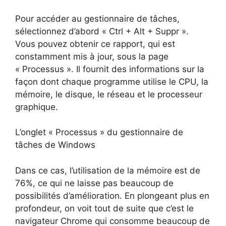
Pour accéder au gestionnaire de tâches,
sélectionnez d’abord « Ctrl + Alt + Suppr ».
Vous pouvez obtenir ce rapport, qui est
constamment mis à jour, sous la page
« Processus ». Il fournit des informations sur la
façon dont chaque programme utilise le CPU, la
mémoire, le disque, le réseau et le processeur
graphique.
L’onglet « Processus » du gestionnaire de
tâches de Windows
Dans ce cas, l’utilisation de la mémoire est de
76%, ce qui ne laisse pas beaucoup de
possibilités d’amélioration. En plongeant plus en
profondeur, on voit tout de suite que c’est le
navigateur Chrome qui consomme beaucoup de