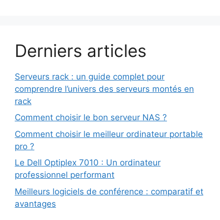
Derniers articles
Serveurs rack : un guide complet pour
comprendre l’univers des serveurs montés en
rack
Comment choisir le bon serveur NAS ?
Comment choisir le meilleur ordinateur portable
pro ?
Le Dell Optiplex 7010 : Un ordinateur
professionnel performant
Meilleurs logiciels de conférence : comparatif et
avantages