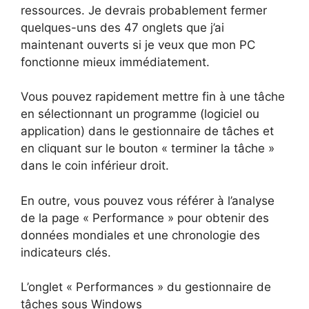
ressources. Je devrais probablement fermer
quelques-uns des 47 onglets que j’ai
maintenant ouverts si je veux que mon PC
fonctionne mieux immédiatement.
Vous pouvez rapidement mettre fin à une tâche
en sélectionnant un programme (logiciel ou
application) dans le gestionnaire de tâches et
en cliquant sur le bouton « terminer la tâche »
dans le coin inférieur droit.
En outre, vous pouvez vous référer à l’analyse
de la page « Performance » pour obtenir des
données mondiales et une chronologie des
indicateurs clés.
L’onglet « Performances » du gestionnaire de
tâches sous Windows