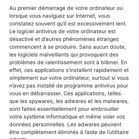
Au premier démarrage de votre ordinateur ou
lorsque vous naviguez sur Internet, vous
constatez souvent qu’il est excessivement lent.
Le logiciel antivirus de votre ordinateur est
désactivé et d’autres phénomènes étranges
commencent à se produire. Sans aucun doute,
les logiciels malveillants qui provoquent des
problèmes de ralentissement sont à blâmer. En
effet, ces applications s’installent rapidement et
simplement sur votre ordinateur, surtout si vous
n’avez pas installé de programme antivirus pour
vous en débarrasser. Ces applications, telles
que les spywares, les adwares et les malwares,
sont faites essentiellement pour embrouiller
votre système informatique et même voler vos
données personnelles. Les adwares peuvent
être complètement éliminés à l’aide de l’utilitaire