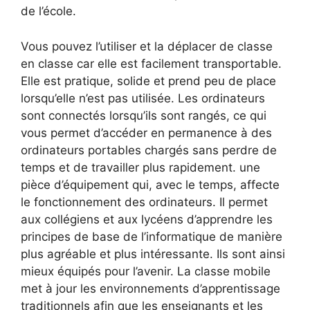
de l’école.
Vous pouvez l’utiliser et la déplacer de classe
en classe car elle est facilement transportable.
Elle est pratique, solide et prend peu de place
lorsqu’elle n’est pas utilisée. Les ordinateurs
sont connectés lorsqu’ils sont rangés, ce qui
vous permet d’accéder en permanence à des
ordinateurs portables chargés sans perdre de
temps et de travailler plus rapidement. une
pièce d’équipement qui, avec le temps, affecte
le fonctionnement des ordinateurs. Il permet
aux collégiens et aux lycéens d’apprendre les
principes de base de l’informatique de manière
plus agréable et plus intéressante. Ils sont ainsi
mieux équipés pour l’avenir. La classe mobile
met à jour les environnements d’apprentissage
traditionnels afin que les enseignants et les