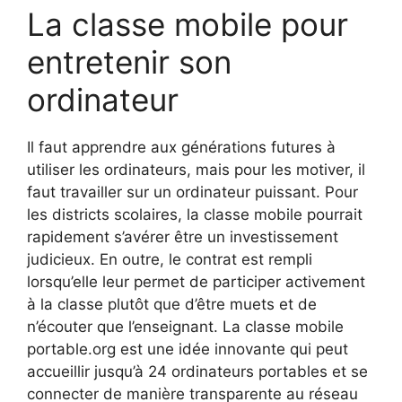
La classe mobile pour
entretenir son
ordinateur
Il faut apprendre aux générations futures à
utiliser les ordinateurs, mais pour les motiver, il
faut travailler sur un ordinateur puissant. Pour
les districts scolaires, la classe mobile pourrait
rapidement s’avérer être un investissement
judicieux. En outre, le contrat est rempli
lorsqu’elle leur permet de participer activement
à la classe plutôt que d’être muets et de
n’écouter que l’enseignant. La classe mobile
portable.org est une idée innovante qui peut
accueillir jusqu’à 24 ordinateurs portables et se
connecter de manière transparente au réseau