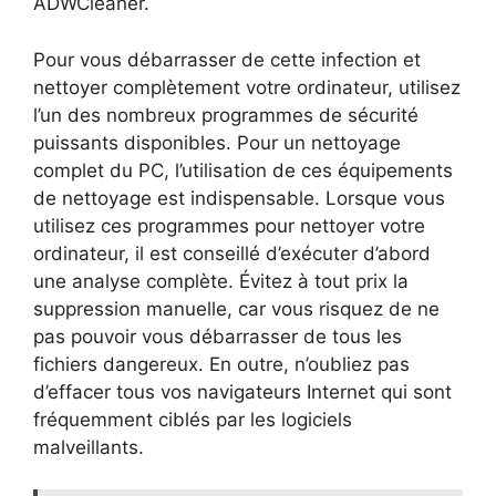
ADWCleaner.
Pour vous débarrasser de cette infection et
nettoyer complètement votre ordinateur, utilisez
l’un des nombreux programmes de sécurité
puissants disponibles. Pour un nettoyage
complet du PC, l’utilisation de ces équipements
de nettoyage est indispensable. Lorsque vous
utilisez ces programmes pour nettoyer votre
ordinateur, il est conseillé d’exécuter d’abord
une analyse complète. Évitez à tout prix la
suppression manuelle, car vous risquez de ne
pas pouvoir vous débarrasser de tous les
fichiers dangereux. En outre, n’oubliez pas
d’effacer tous vos navigateurs Internet qui sont
fréquemment ciblés par les logiciels
malveillants.