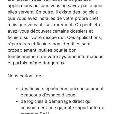
applications puisque vous ne savez pas à quoi
elles servent. En outre, il existe des logiciels
que vous avez installés de votre propre chef
mais que vous utilisez rarement. Ou peut-être
avez-vous découvert certains dossiers et
fichiers sur votre disque dur. Ces applications,
répertoires et fichiers non identifiés sont
probablement inutiles pour le bon
fonctionnement de votre système informatique
et parfois même dangereux.
Nous parlons de :
des fichiers éphémères qui consomment
beaucoup d’espace disque,
de logiciels à démarrage direct qui
consomment une quantité importante de