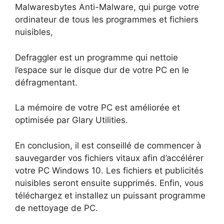
Malwaresbytes Anti-Malware, qui purge votre
ordinateur de tous les programmes et fichiers
nuisibles,
Defraggler est un programme qui nettoie
l’espace sur le disque dur de votre PC en le
défragmentant.
La mémoire de votre PC est améliorée et
optimisée par Glary Utilities.
En conclusion, il est conseillé de commencer à
sauvegarder vos fichiers vitaux afin d’accélérer
votre PC Windows 10. Les fichiers et publicités
nuisibles seront ensuite supprimés. Enfin, vous
téléchargez et installez un puissant programme
de nettoyage de PC.