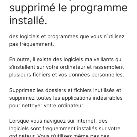
supprimé le programme
installé.
des logiciels et programmes que vous n’utilisez
pas fréquemment.
En outre, il existe des logiciels malveillants qui
s’installent sur votre ordinateur et rassemblent
plusieurs fichiers et vos données personnelles.
Supprimez les dossiers et fichiers inutilisés et
supprimez toutes les applications indésirables
pour nettoyer votre ordinateur.
Lorsque vous naviguez sur Internet, des
logiciels sont fréquemment installés sur votre
ordinateur. Vous n’utilisez même pas ces