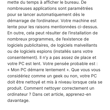
mette du temps à afficher le bureau. De
nombreuses applications sont paramétrées
pour se lancer automatiquement dès le
démarrage de l’ordinateur. Votre machine est
lente pour les raisons mentionnées ci-dessus.
En outre, cela peut résulter de l’installation de
nombreux programmes, de l’existence de
logiciels publicitaires, de logiciels malveillants
ou de logiciels espions (installés sans votre
consentement). Il n’y a pas assez de place et
votre PC est lent. Votre pensée probable est :
« Mon PC démarre lentement ». Que vous vous
considériez comme un geek ou non, votre PC
doit être nettoyé et mis à niveau lorsque cela se
produit. Comment nettoyer correctement un
ordinateur ? Dans cet article, apprenez-en
davantage.