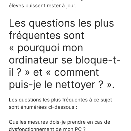
élèves puissent rester à jour.
Les questions les plus
fréquentes sont
« pourquoi mon
ordinateur se bloque-t-
il ? » et « comment
puis-je le nettoyer ? ».
Les questions les plus fréquentes à ce sujet
sont énumérées ci-dessous :
Quelles mesures dois-je prendre en cas de
dysfonctionnement de mon PC ?