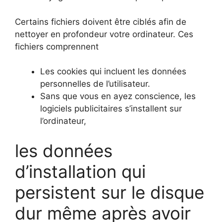
Certains fichiers doivent être ciblés afin de
nettoyer en profondeur votre ordinateur. Ces
fichiers comprennent
Les cookies qui incluent les données
personnelles de l’utilisateur.
Sans que vous en ayez conscience, les
logiciels publicitaires s’installent sur
l’ordinateur,
les données
d’installation qui
persistent sur le disque
dur même après avoir