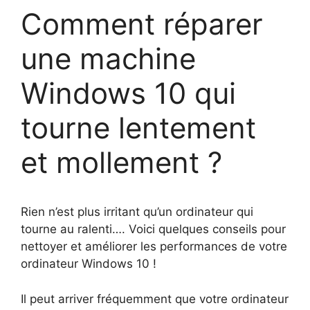
Comment réparer
une machine
Windows 10 qui
tourne lentement
et mollement ?
Rien n’est plus irritant qu’un ordinateur qui
tourne au ralenti…. Voici quelques conseils pour
nettoyer et améliorer les performances de votre
ordinateur Windows 10 !
Il peut arriver fréquemment que votre ordinateur