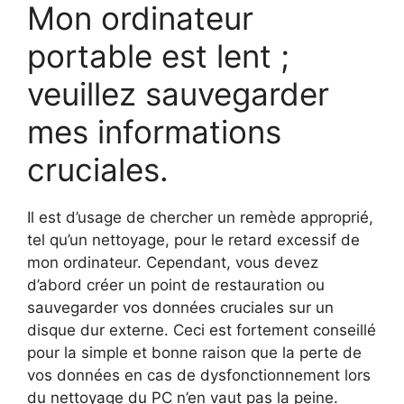
Mon ordinateur
portable est lent ;
veuillez sauvegarder
mes informations
cruciales.
Il est d’usage de chercher un remède approprié,
tel qu’un nettoyage, pour le retard excessif de
mon ordinateur. Cependant, vous devez
d’abord créer un point de restauration ou
sauvegarder vos données cruciales sur un
disque dur externe. Ceci est fortement conseillé
pour la simple et bonne raison que la perte de
vos données en cas de dysfonctionnement lors
du nettoyage du PC n’en vaut pas la peine.