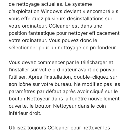
de nettoyage actuelles. Le système
d’exploitation Windows devient « encombré » si
vous effectuez plusieurs désinstallations sur
votre ordinateur. CCleaner est dans une
position fantastique pour nettoyer efficacement
votre ordinateur. Vous pouvez donc le
sélectionner pour un nettoyage en profondeur.
Vous devez commencer par le télécharger et
l’installer sur votre ordinateur avant de pouvoir
l’utiliser. Après l’installation, double-cliquez sur
son icône sur votre bureau. Ne modifiez pas les
paramètres par défaut après avoir cliqué sur le
bouton Nettoyeur dans la fenêtre nouvellement
ouverte. le bouton Nettoyeur dans le coin
inférieur droit.
Utilisez toujours CCleaner pour nettoyer les