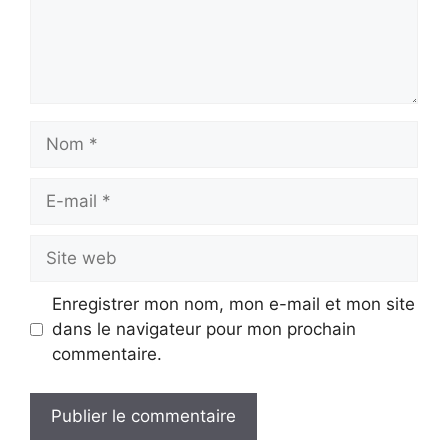
Nom
E-
mail
Site
web
Enregistrer mon nom, mon e-mail et mon site
dans le navigateur pour mon prochain
commentaire.