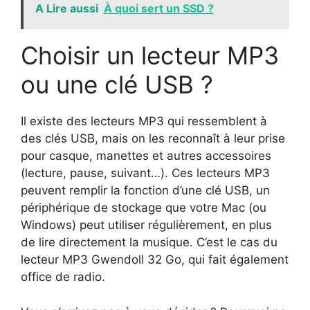
A Lire aussi
À quoi sert un SSD ?
Choisir un lecteur MP3
ou une clé USB ?
Il existe des lecteurs MP3 qui ressemblent à
des clés USB, mais on les reconnaît à leur prise
pour casque, manettes et autres accessoires
(lecture, pause, suivant…). Ces lecteurs MP3
peuvent remplir la fonction d’une clé USB, un
périphérique de stockage que votre Mac (ou
Windows) peut utiliser régulièrement, en plus
de lire directement la musique. C’est le cas du
lecteur MP3 Gwendoll 32 Go, qui fait également
office de radio.