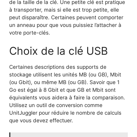
de la taille de la clé. Une petite clé est pratique
à transporter, mais si elle est trop petite, elle
peut disparaître. Certaines peuvent comporter
un anneau pour que vous puissiez l’attacher à
votre porte-clés.
Choix de la clé USB
Certaines descriptions des supports de
stockage utilisent les unités MB (ou GB), Mbit
(ou Gbit), ou même MB (ou GB). Savoir que 1
Go est égal à 8 Gbit et que GB et Mbit sont
équivalents vous aidera à faire la comparaison.
Utilisez un outil de conversion comme
UnitJuggler pour réduire le nombre de calculs
que vous devez effectuer.