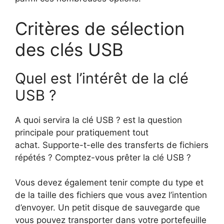
Critères de sélection
des clés USB
Quel est l’intérêt de la clé
USB ?
A quoi servira la clé USB ? est la question
principale pour pratiquement tout
achat.
Supporte-t-elle des transferts de fichiers
répétés ? Comptez-vous prêter la clé USB ?
Vous devez également tenir compte du type et
de la taille des fichiers que vous avez l’intention
d’envoyer.
Un petit disque de sauvegarde que
vous pouvez transporter dans votre portefeuille