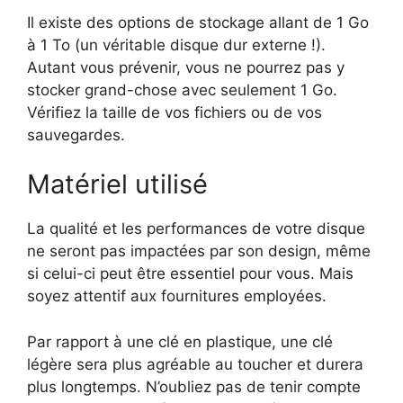
Il existe des options de stockage allant de 1 Go
à 1 To (un véritable disque dur externe !).
Autant vous prévenir, vous ne pourrez pas y
stocker grand-chose avec seulement 1 Go.
Vérifiez la taille de vos fichiers ou de vos
sauvegardes.
Matériel utilisé
La qualité et les performances de votre disque
ne seront pas impactées par son design, même
si celui-ci peut être essentiel pour vous.
Mais
soyez attentif aux fournitures employées.
Par rapport à une clé en plastique, une clé
légère sera plus agréable au toucher et durera
plus longtemps. N’oubliez pas de tenir compte