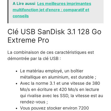
A Lire aussi
Les meilleures imprimantes
multifonction jet d'encre : comparatif et
conseils
Clé USB SanDisk 3.1
128 Go
Extreme Pro
La combinaison de ces caractéristiques est
démontrée par la clé USB :
Le matériau employé, un boîtier
métallique en aluminium, est durable ;
Avec la norme 3.1 et une vitesse de 380
Mo/s en écriture et 420 Mo/s en lecture
qui rivalise avec les SSD, la vitesse est au
rendez-vous ;
Vous pouvez stocker environ 7200