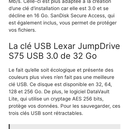
Mb/s. Celle-ci est plus adaptée à la création
d’une clé d’installation car elle est 3.0 et se
décline en 16 Go.
SanDisk Secure Access, qui
est également inclus, vous permet de protéger
vos fichiers.
La clé USB Lexar JumpDrive
S75 USB 3.0 de 32 Go
Le fait qu’elle soit écologique et présente des
couleurs plus vives n’en fait pas une meilleure
clé USB. Ce disque est disponible en 32, 64,
128 et 256 Go. De plus, le logiciel DataVault
Lite, qui utilise un cryptage AES 256 bits,
protège vos données.
Pour les sauvegarder, ces
trois clés USB sont rétractables.