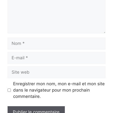
Nom
E-
mail
Site
web
Enregistrer mon nom, mon e-mail et mon site
dans le navigateur pour mon prochain
commentaire.