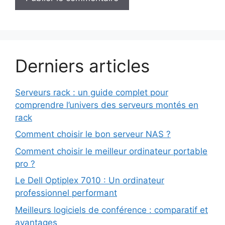
Derniers articles
Serveurs rack : un guide complet pour
comprendre l’univers des serveurs montés en
rack
Comment choisir le bon serveur NAS ?
Comment choisir le meilleur ordinateur portable
pro ?
Le Dell Optiplex 7010 : Un ordinateur
professionnel performant
Meilleurs logiciels de conférence : comparatif et
avantages