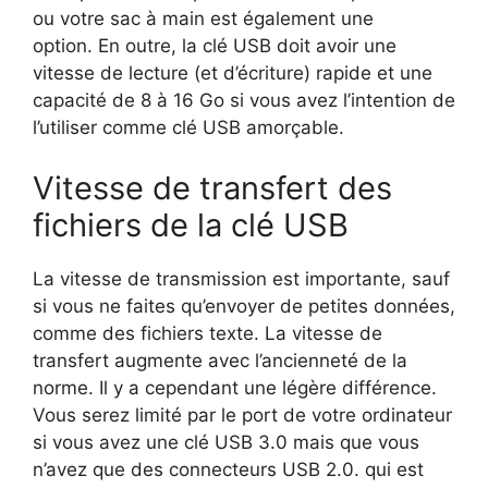
ou votre sac à main est également une
option.
En outre, la clé USB doit avoir une
vitesse de lecture (et d’écriture) rapide et une
capacité de 8 à 16 Go si vous avez l’intention de
l’utiliser comme clé USB amorçable.
Vitesse de transfert des
fichiers de la clé USB
La vitesse de transmission est importante, sauf
si vous ne faites qu’envoyer de petites données,
comme des fichiers texte. La vitesse de
transfert augmente avec l’ancienneté de la
norme. Il y a cependant une légère différence.
Vous serez limité par le port de votre ordinateur
si vous avez une clé USB 3.0 mais que vous
n’avez que des connecteurs USB 2.0. qui est