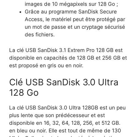
images de 10 mégapixels sur 128 Go ;
Grâce au programme SanDisk Secure
Access, le matériel peut être protégé par
un mot de passe et un cryptage sécurisé
des fichiers.
La clé USB SanDisk 3.1 Extrem Pro 128 GB est
disponible en capacités de 128 GB et 256 GB et
est proposé en gris ou en noir.
Clé USB
SanDisk 3.0 Ultra
128 Go
La clé USB SanDisk 3.0 Ultra 128GB est un peu
plus lente que son prédécesseur et est
disponible en 16, 32, 64, 128, 256, et 512 GB.
en bleu ou noir. Elle est tout de même de 130