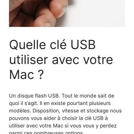
Quelle clé USB
utiliser avec votre
Mac ?
Un disque flash USB. Tout le monde sait de
quoi il s’agit. Il en existe pourtant plusieurs
modèles. Disposition, vitesse et stockage nous
pouvons vous aider à choisir la clé USB à
utiliser avec votre Mac si vous vous y perdez
parmi ces nombreuses options.