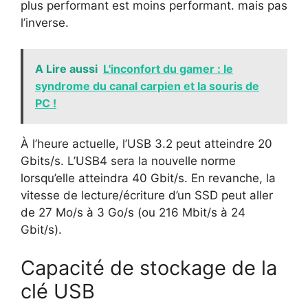
plus performant est moins performant. mais pas
l’inverse.
A Lire aussi
L'inconfort du gamer : le
syndrome du canal carpien et la souris de
PC !
À l’heure actuelle, l’USB 3.2 peut atteindre 20
Gbits/s. L’USB4 sera la nouvelle norme
lorsqu’elle atteindra 40 Gbit/s. En revanche, la
vitesse de lecture/écriture d’un SSD peut aller
de 27 Mo/s à 3 Go/s (ou 216 Mbit/s à 24
Gbit/s).
Capacité de stockage de la
clé USB