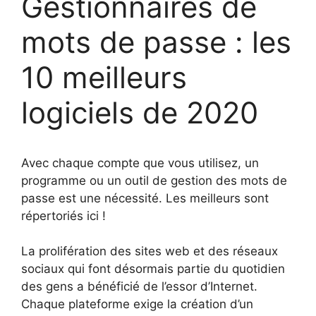
Gestionnaires de
mots de passe : les
10 meilleurs
logiciels de 2020
Avec chaque compte que vous utilisez, un
programme ou un outil de gestion des mots de
passe est une nécessité. Les meilleurs sont
répertoriés ici !
La prolifération des sites web et des réseaux
sociaux qui font désormais partie du quotidien
des gens a bénéficié de l’essor d’Internet.
Chaque plateforme exige la création d’un