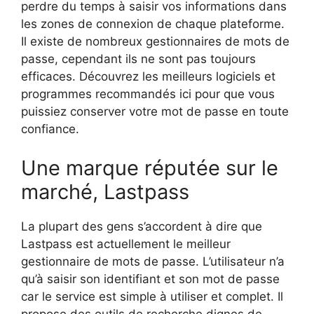
perdre du temps à saisir vos informations dans
les zones de connexion de chaque plateforme.
Il existe de nombreux gestionnaires de mots de
passe, cependant ils ne sont pas toujours
efficaces. Découvrez les meilleurs logiciels et
programmes recommandés ici pour que vous
puissiez conserver votre mot de passe en toute
confiance.
Une marque réputée sur le
marché, Lastpass
La plupart des gens s’accordent à dire que
Lastpass est actuellement le meilleur
gestionnaire de mots de passe. L’utilisateur n’a
qu’à saisir son identifiant et son mot de passe
car le service est simple à utiliser et complet. Il
propose des outils de recherche dignes de