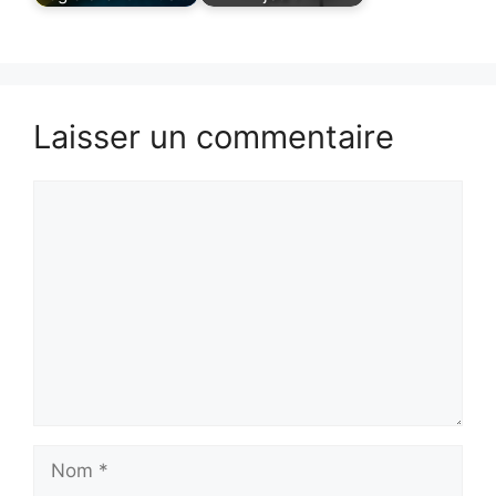
Laisser un commentaire
Commentaire
Nom