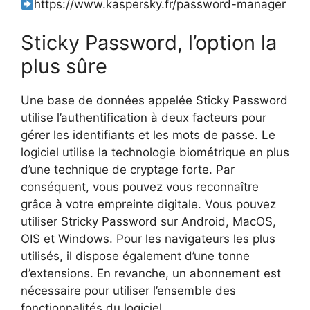
https://www.kaspersky.fr/password-manager
Sticky Password, l’option la
plus sûre
Une base de données appelée Sticky Password
utilise l’authentification à deux facteurs pour
gérer les identifiants et les mots de passe. Le
logiciel utilise la technologie biométrique en plus
d’une technique de cryptage forte. Par
conséquent, vous pouvez vous reconnaître
grâce à votre empreinte digitale. Vous pouvez
utiliser Stricky Password sur Android, MacOS,
OIS et Windows. Pour les navigateurs les plus
utilisés, il dispose également d’une tonne
d’extensions. En revanche, un abonnement est
nécessaire pour utiliser l’ensemble des
fonctionnalités du logiciel.