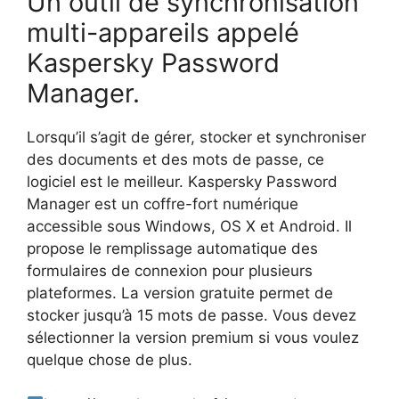
Un outil de synchronisation
multi-appareils appelé
Kaspersky Password
Manager.
Lorsqu’il s’agit de gérer, stocker et synchroniser
des documents et des mots de passe, ce
logiciel est le meilleur. Kaspersky Password
Manager est un coffre-fort numérique
accessible sous Windows, OS X et Android. Il
propose le remplissage automatique des
formulaires de connexion pour plusieurs
plateformes. La version gratuite permet de
stocker jusqu’à 15 mots de passe. Vous devez
sélectionner la version premium si vous voulez
quelque chose de plus.