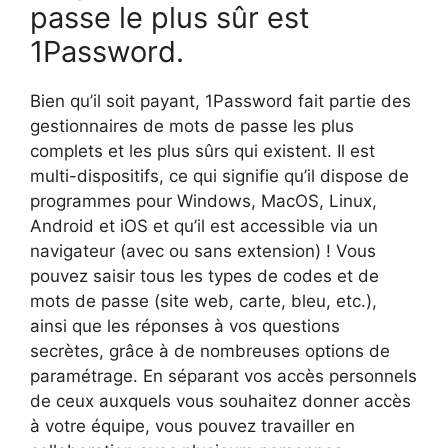
passe le plus sûr est
1Password.
Bien qu’il soit payant, 1Password fait partie des
gestionnaires de mots de passe les plus
complets et les plus sûrs qui existent. Il est
multi-dispositifs, ce qui signifie qu’il dispose de
programmes pour Windows, MacOS, Linux,
Android et iOS et qu’il est accessible via un
navigateur (avec ou sans extension) ! Vous
pouvez saisir tous les types de codes et de
mots de passe (site web, carte, bleu, etc.),
ainsi que les réponses à vos questions
secrètes, grâce à de nombreuses options de
paramétrage. En séparant vos accès personnels
de ceux auxquels vous souhaitez donner accès
à votre équipe, vous pouvez travailler en