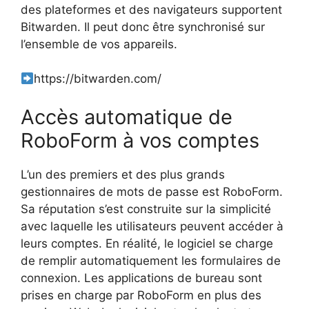
des plateformes et des navigateurs supportent
Bitwarden. Il peut donc être synchronisé sur
l’ensemble de vos appareils.
https://bitwarden.com/
Accès automatique de
RoboForm à vos comptes
L’un des premiers et des plus grands
gestionnaires de mots de passe est RoboForm.
Sa réputation s’est construite sur la simplicité
avec laquelle les utilisateurs peuvent accéder à
leurs comptes. En réalité, le logiciel se charge
de remplir automatiquement les formulaires de
connexion. Les applications de bureau sont
prises en charge par RoboForm en plus des