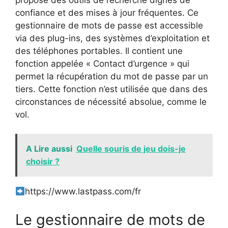
confiance et des mises à jour fréquentes. Ce
gestionnaire de mots de passe est accessible
via des plug-ins, des systèmes d’exploitation et
des téléphones portables. Il contient une
fonction appelée « Contact d’urgence » qui
permet la récupération du mot de passe par un
tiers. Cette fonction n’est utilisée que dans des
circonstances de nécessité absolue, comme le
vol.
A Lire aussi
Quelle souris de jeu dois-je
choisir ?
https://www.lastpass.com/fr
Le gestionnaire de mots de