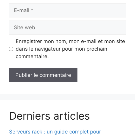
E-
mail
Site
web
Enregistrer mon nom, mon e-mail et mon site
dans le navigateur pour mon prochain
commentaire.
Derniers articles
Serveurs rack : un guide complet pour