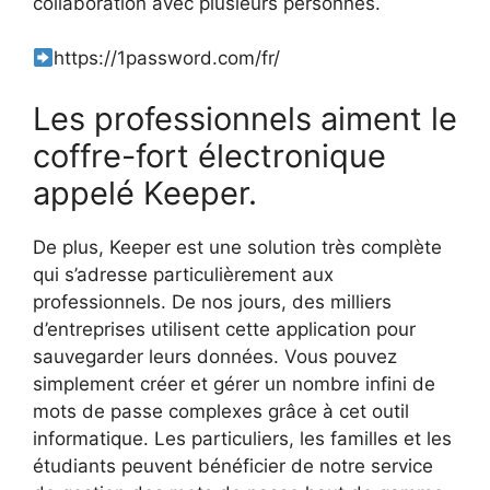
collaboration avec plusieurs personnes.
https://1password.com/fr/
Les professionnels aiment le
coffre-fort électronique
appelé Keeper.
De plus, Keeper est une solution très complète
qui s’adresse particulièrement aux
professionnels. De nos jours, des milliers
d’entreprises utilisent cette application pour
sauvegarder leurs données. Vous pouvez
simplement créer et gérer un nombre infini de
mots de passe complexes grâce à cet outil
informatique. Les particuliers, les familles et les
étudiants peuvent bénéficier de notre service