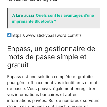
A Lire aussi
Quels sont les avantages d'une
imprimante Bluetooth ?
https://www.stickypassword.com/fr/
Enpass, un gestionnaire de
mots de passe simple et
gratuit.
Enpass est une solution complète et gratuite
pour gérer efficacement vos identifiants et mots
de passe. Vous pouvez également enregistrer
vos informations bancaires et autres
informations privées. Sur de nombreux serveurs
cloud, ces données sont synchronisées et