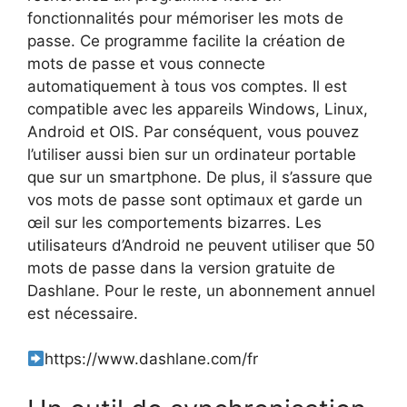
fonctionnalités pour mémoriser les mots de
passe. Ce programme facilite la création de
mots de passe et vous connecte
automatiquement à tous vos comptes. Il est
compatible avec les appareils Windows, Linux,
Android et OIS. Par conséquent, vous pouvez
l’utiliser aussi bien sur un ordinateur portable
que sur un smartphone. De plus, il s’assure que
vos mots de passe sont optimaux et garde un
œil sur les comportements bizarres. Les
utilisateurs d’Android ne peuvent utiliser que 50
mots de passe dans la version gratuite de
Dashlane. Pour le reste, un abonnement annuel
est nécessaire.
https://www.dashlane.com/fr