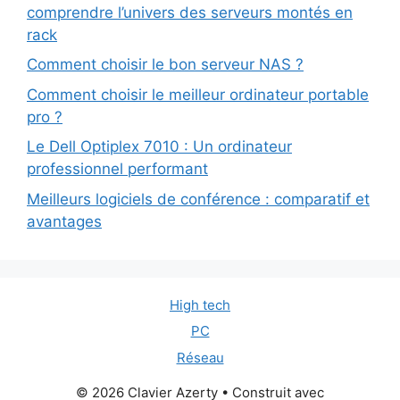
comprendre l’univers des serveurs montés en
rack
Comment choisir le bon serveur NAS ?
Comment choisir le meilleur ordinateur portable
pro ?
Le Dell Optiplex 7010 : Un ordinateur
professionnel performant
Meilleurs logiciels de conférence : comparatif et
avantages
High tech
PC
Réseau
© 2026 Clavier Azerty
• Construit avec