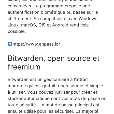
conservées. Le programme propose une
authentification biométrique ou basée sur le
chiffrement. Sa compatibilité avec Windows,
Linux, macOS, OIS et Android rend cela
possible.
https://www.enpass.io/
Bitwarden, open source et
freemium
Bitwarden est un gestionnaire à l’attrait
moderne qui est gratuit, open source et simple
à utiliser. Vous pouvez l’utiliser pour créer et
stocker automatiquement vos mots de passe en
toute sécurité. Un mot de passe principal est
ensuite utilisé pour les sécuriser. La majorité