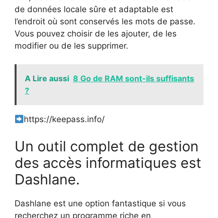
de données locale sûre et adaptable est
l’endroit où sont conservés les mots de passe.
Vous pouvez choisir de les ajouter, de les
modifier ou de les supprimer.
A Lire aussi
8 Go de RAM sont-ils suffisants
?
https://keepass.info/
Un outil complet de gestion
des accès informatiques est
Dashlane.
Dashlane est une option fantastique si vous
recherchez un programme riche en