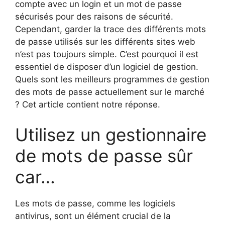
compte avec un login et un mot de passe
sécurisés pour des raisons de sécurité.
Cependant, garder la trace des différents mots
de passe utilisés sur les différents sites web
n’est pas toujours simple. C’est pourquoi il est
essentiel de disposer d’un logiciel de gestion.
Quels sont les meilleurs programmes de gestion
des mots de passe actuellement sur le marché
? Cet article contient notre réponse.
Utilisez un gestionnaire
de mots de passe sûr
car…
Les mots de passe, comme les logiciels
antivirus, sont un élément crucial de la