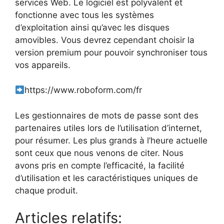
services Web. Le logiciel est polyvalent et
fonctionne avec tous les systèmes
d’exploitation ainsi qu’avec les disques
amovibles. Vous devrez cependant choisir la
version premium pour pouvoir synchroniser tous
vos appareils.
https://www.roboform.com/fr
Les gestionnaires de mots de passe sont des
partenaires utiles lors de l’utilisation d’internet,
pour résumer. Les plus grands à l’heure actuelle
sont ceux que nous venons de citer. Nous
avons pris en compte l’efficacité, la facilité
d’utilisation et les caractéristiques uniques de
chaque produit.
Articles relatifs: