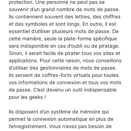
protection. Une personne ne peut pas se
souvenir d’un grand nombre de mots de passe.
Ils contiennent souvent des lettres, des chiffres
et des symboles et sont longs. En outre, il est
essentiel d’utiliser plusieurs mots de passe. De
cette manière, seule la plate-forme spécifique
sera indisponible en cas d’oubli ou de piratage.
Sinon, il serait facile de pirater tous vos sites et
applications. Pour cette raison, nous conseillons
d’utiliser des gestionnaires de mots de passe.
Ils servent de coffres-forts virtuels pour toutes
vos informations de connexion et tous vos mots
de passe. C’est devenu un outil indispensable
pour les geeks !
Ils disposent d’un système de mémoire qui
permet la connexion automatique en plus de
l’enregistrement. Vous n’avez pas besoin de