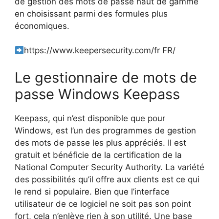
de gestion des mots de passe haut de gamme
en choisissant parmi des formules plus
économiques.
https://www.keepersecurity.com/fr FR/
Le gestionnaire de mots de
passe Windows Keepass
Keepass, qui n’est disponible que pour
Windows, est l’un des programmes de gestion
des mots de passe les plus appréciés. Il est
gratuit et bénéficie de la certification de la
National Computer Security Authority. La variété
des possibilités qu’il offre aux clients est ce qui
le rend si populaire. Bien que l’interface
utilisateur de ce logiciel ne soit pas son point
fort, cela n’enlève rien à son utilité. Une base