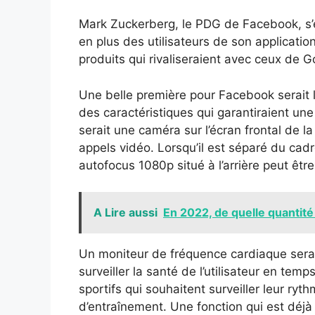
Mark Zuckerberg, le PDG de Facebook, s’
en plus des utilisateurs de son applicatio
produits qui rivaliseraient avec ceux de G
Une belle première pour Facebook serait 
des caractéristiques qui garantiraient une 
serait une caméra sur l’écran frontal de la
appels vidéo. Lorsqu’il est séparé du cadr
autofocus 1080p situé à l’arrière peut êtr
A Lire aussi
En 2022, de quelle quantité
Un moniteur de fréquence cardiaque serai
surveiller la santé de l’utilisateur en temps 
sportifs qui souhaitent surveiller leur ry
d’entraînement. Une fonction qui est déjà 