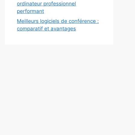
ordinateur professionnel
performant
Meilleurs logiciels de conférence :
comparatif et avantages