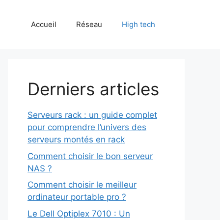
Accueil
Réseau
High tech
Derniers articles
Serveurs rack : un guide complet
pour comprendre l’univers des
serveurs montés en rack
Comment choisir le bon serveur
NAS ?
Comment choisir le meilleur
ordinateur portable pro ?
Le Dell Optiplex 7010 : Un