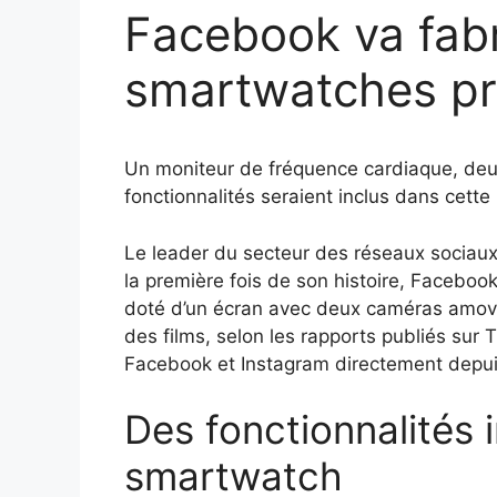
Facebook va fabr
smartwatches pro
Un moniteur de fréquence cardiaque, deux
fonctionnalités seraient inclus dans cett
Le leader du secteur des réseaux sociaux
la première fois de son histoire, Faceboo
doté d’un écran avec deux caméras amovib
des films, selon les rapports publiés sur 
Facebook et Instagram directement depui
Des fonctionnalités 
smartwatch