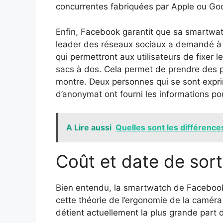
concurrentes fabriquées par Apple ou Go
Enfin, Facebook garantit que sa smartwat
leader des réseaux sociaux a demandé à d
qui permettront aux utilisateurs de fixer l
sacs à dos. Cela permet de prendre des p
montre. Deux personnes qui se sont expr
d’anonymat ont fourni les informations pou
A Lire aussi
Quelles sont les différences
Coût et date de sort
Bien entendu, la smartwatch de Facebook s
cette théorie de l’ergonomie de la caméra 
détient actuellement la plus grande par