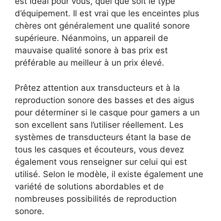
est idéal pour vous, quel que soit le type
d’équipement. Il est vrai que les enceintes plus
chères ont généralement une qualité sonore
supérieure. Néanmoins, un appareil de
mauvaise qualité sonore à bas prix est
préférable au meilleur à un prix élevé.
Prêtez attention aux transducteurs et à la
reproduction sonore des basses et des aigus
pour déterminer si le casque pour gamers a un
son excellent sans l’utiliser réellement. Les
systèmes de transducteurs étant la base de
tous les casques et écouteurs, vous devez
également vous renseigner sur celui qui est
utilisé. Selon le modèle, il existe également une
variété de solutions abordables et de
nombreuses possibilités de reproduction
sonore.