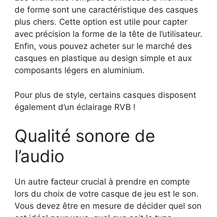
de forme sont une caractéristique des casques
plus chers. Cette option est utile pour capter
avec précision la forme de la tête de l’utilisateur.
Enfin, vous pouvez acheter sur le marché des
casques en plastique au design simple et aux
composants légers en aluminium.
Pour plus de style, certains casques disposent
également d’un éclairage RVB !
Qualité sonore de
l’audio
Un autre facteur crucial à prendre en compte
lors du choix de votre casque de jeu est le son.
Vous devez être en mesure de décider quel son