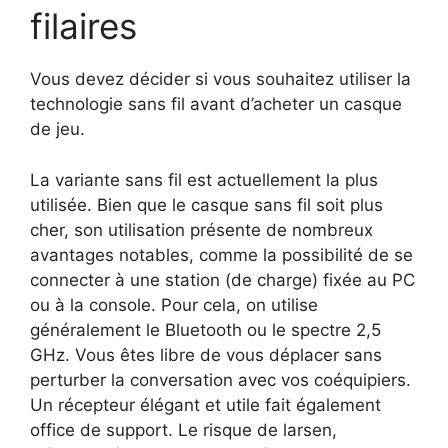
filaires
Vous devez décider si vous souhaitez utiliser la
technologie sans fil avant d’acheter un casque
de jeu.
La variante sans fil est actuellement la plus
utilisée. Bien que le casque sans fil soit plus
cher, son utilisation présente de nombreux
avantages notables, comme la possibilité de se
connecter à une station (de charge) fixée au PC
ou à la console. Pour cela, on utilise
généralement le Bluetooth ou le spectre 2,5
GHz. Vous êtes libre de vous déplacer sans
perturber la conversation avec vos coéquipiers.
Un récepteur élégant et utile fait également
office de support. Le risque de larsen,