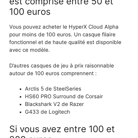
est comprise entre 50 et
100 euros
Vous pouvez acheter le HyperX Cloud Alpha
pour moins de 100 euros. Un casque filaire
fonctionnel et de haute qualité est disponible
avec ce modèle.
D’autres casques de jeu à prix raisonnable
autour de 100 euros comprennent :
Arctis 5 de SteelSeries
HS60 PRO Surround de Corsair
Blackshark V2 de Razer
G433 de Logitech
Si vous avez entre 100 et