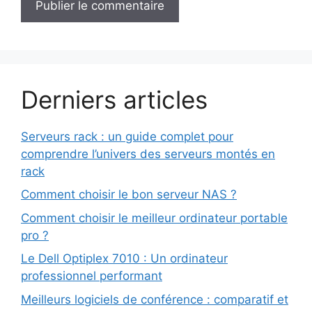
Derniers articles
Serveurs rack : un guide complet pour
comprendre l’univers des serveurs montés en
rack
Comment choisir le bon serveur NAS ?
Comment choisir le meilleur ordinateur portable
pro ?
Le Dell Optiplex 7010 : Un ordinateur
professionnel performant
Meilleurs logiciels de conférence : comparatif et