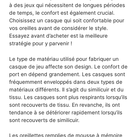
à des jeux qui nécessitent de longues périodes
de temps, le confort est également crucial.
Choisissez un casque qui soit confortable pour
vos oreilles avant de considérer le style.
Essayez avant d’acheter est la meilleure
stratégie pour y parvenir !
Le type de matériau utilisé pour fabriquer un
casque de jeu affecte son design. Le confort de
port en dépend grandement. Les casques sont
fréquemment enveloppés dans deux types de
matériaux différents. Il s’agit du similicuir et du
tissu. Les casques sont plus respirants lorsqu’ils
sont recouverts de tissu. En revanche, ils ont
tendance à se détériorer rapidement lorsqu’ils
sont recouverts de similicuir.
Les oreillettes remplies de mousse à mémoire