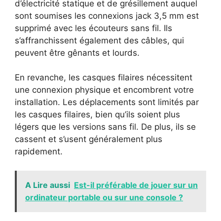
d’électricité statique et de grésillement auquel
sont soumises les connexions jack 3,5 mm est
supprimé avec les écouteurs sans fil. Ils
s’affranchissent également des câbles, qui
peuvent être gênants et lourds.
En revanche, les casques filaires nécessitent
une connexion physique et encombrent votre
installation. Les déplacements sont limités par
les casques filaires, bien qu’ils soient plus
légers que les versions sans fil. De plus, ils se
cassent et s’usent généralement plus
rapidement.
A Lire aussi
Est-il préférable de jouer sur un
ordinateur portable ou sur une console ?