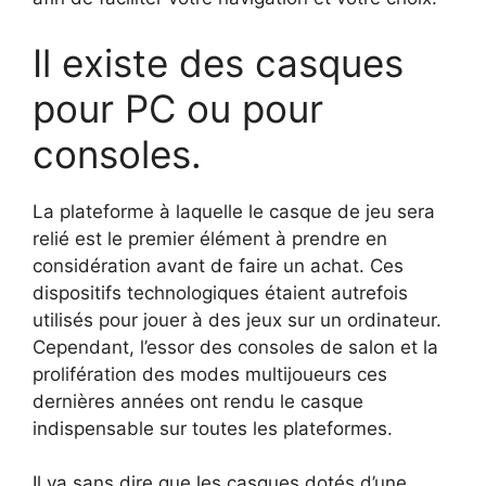
Il existe des casques
pour PC ou pour
consoles.
La plateforme à laquelle le casque de jeu sera
relié est le premier élément à prendre en
considération avant de faire un achat. Ces
dispositifs technologiques étaient autrefois
utilisés pour jouer à des jeux sur un ordinateur.
Cependant, l’essor des consoles de salon et la
prolifération des modes multijoueurs ces
dernières années ont rendu le casque
indispensable sur toutes les plateformes.
Il va sans dire que les casques dotés d’une