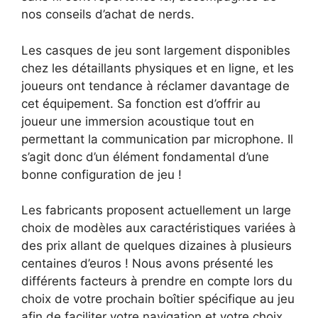
nos conseils d’achat de nerds.
Les casques de jeu sont largement disponibles
chez les détaillants physiques et en ligne, et les
joueurs ont tendance à réclamer davantage de
cet équipement. Sa fonction est d’offrir au
joueur une immersion acoustique tout en
permettant la communication par microphone. Il
s’agit donc d’un élément fondamental d’une
bonne configuration de jeu !
Les fabricants proposent actuellement un large
choix de modèles aux caractéristiques variées à
des prix allant de quelques dizaines à plusieurs
centaines d’euros ! Nous avons présenté les
différents facteurs à prendre en compte lors du
choix de votre prochain boîtier spécifique au jeu
afin de faciliter votre navigation et votre choix.