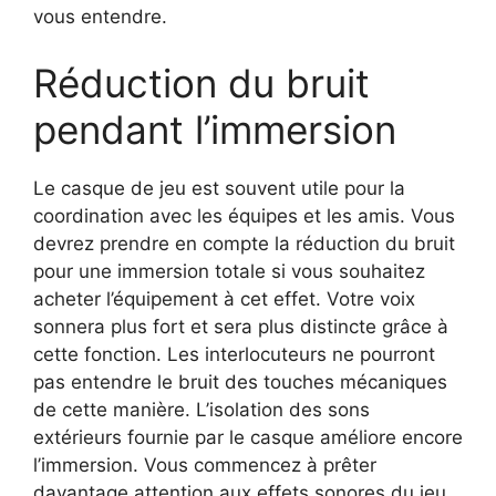
vous entendre.
Réduction du bruit
pendant l’immersion
Le casque de jeu est souvent utile pour la
coordination avec les équipes et les amis. Vous
devrez prendre en compte la réduction du bruit
pour une immersion totale si vous souhaitez
acheter l’équipement à cet effet. Votre voix
sonnera plus fort et sera plus distincte grâce à
cette fonction. Les interlocuteurs ne pourront
pas entendre le bruit des touches mécaniques
de cette manière. L’isolation des sons
extérieurs fournie par le casque améliore encore
l’immersion. Vous commencez à prêter
davantage attention aux effets sonores du jeu.