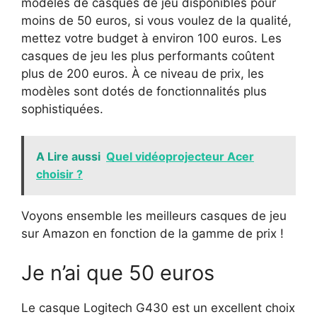
modèles de casques de jeu disponibles pour
moins de 50 euros, si vous voulez de la qualité,
mettez votre budget à environ 100 euros. Les
casques de jeu les plus performants coûtent
plus de 200 euros. À ce niveau de prix, les
modèles sont dotés de fonctionnalités plus
sophistiquées.
A Lire aussi
Quel vidéoprojecteur Acer
choisir ?
Voyons ensemble les meilleurs casques de jeu
sur Amazon en fonction de la gamme de prix !
Je n’ai que 50 euros
Le casque Logitech G430 est un excellent choix