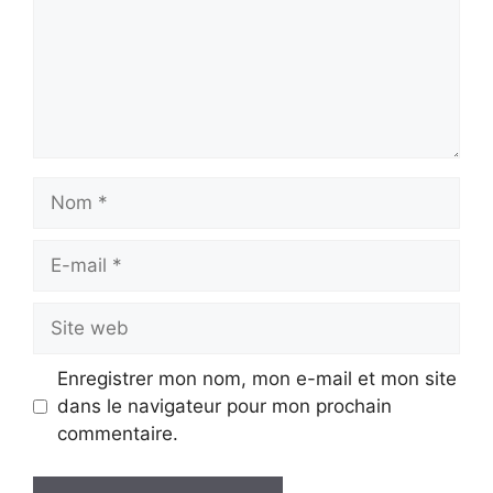
Nom
E-
mail
Site
web
Enregistrer mon nom, mon e-mail et mon site
dans le navigateur pour mon prochain
commentaire.