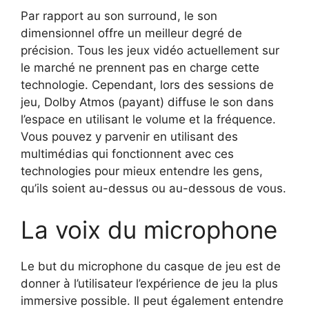
Par rapport au son surround, le son
dimensionnel offre un meilleur degré de
précision. Tous les jeux vidéo actuellement sur
le marché ne prennent pas en charge cette
technologie. Cependant, lors des sessions de
jeu, Dolby Atmos (payant) diffuse le son dans
l’espace en utilisant le volume et la fréquence.
Vous pouvez y parvenir en utilisant des
multimédias qui fonctionnent avec ces
technologies pour mieux entendre les gens,
qu’ils soient au-dessus ou au-dessous de vous.
La voix du microphone
Le but du microphone du casque de jeu est de
donner à l’utilisateur l’expérience de jeu la plus
immersive possible. Il peut également entendre