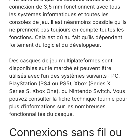
connexion de 3,5 mm fonctionnent avec tous
les systèmes informatiques et toutes les
consoles de jeu. Il est néanmoins possible qu’ils
ne prennent pas toujours en compte toutes les
fonctions. Cela est dû au fait qu’ils dépendent
fortement du logiciel du développeur.
Des casques de jeu multiplateformes sont
disponibles sur le marché et peuvent être
utilisés avec l’un des systèmes suivants : PC,
PlayStation (PS4 ou PS5), Xbox (Series X,
Series S, Xbox One), ou Nintendo Switch. Vous
pouvez consulter la fiche technique fournie pour
plus d’informations sur les nombreuses
fonctionnalités du casque.
Connexions sans fil ou