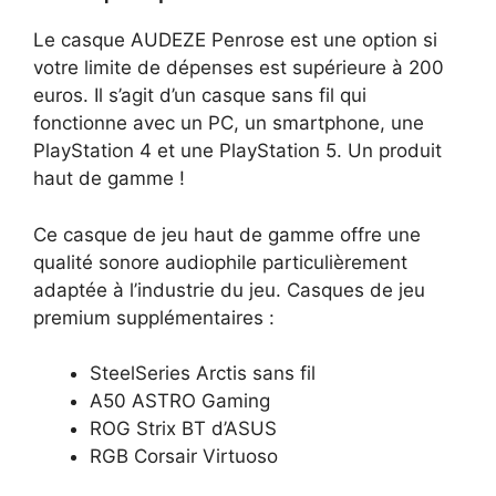
Le casque AUDEZE Penrose est une option si
votre limite de dépenses est supérieure à 200
euros. Il s’agit d’un casque sans fil qui
fonctionne avec un PC, un smartphone, une
PlayStation 4 et une PlayStation 5. Un produit
haut de gamme !
Ce casque de jeu haut de gamme offre une
qualité sonore audiophile particulièrement
adaptée à l’industrie du jeu.
Casques de jeu
premium supplémentaires :
SteelSeries Arctis sans fil
A50 ASTRO Gaming
ROG Strix BT d’ASUS
RGB Corsair Virtuoso