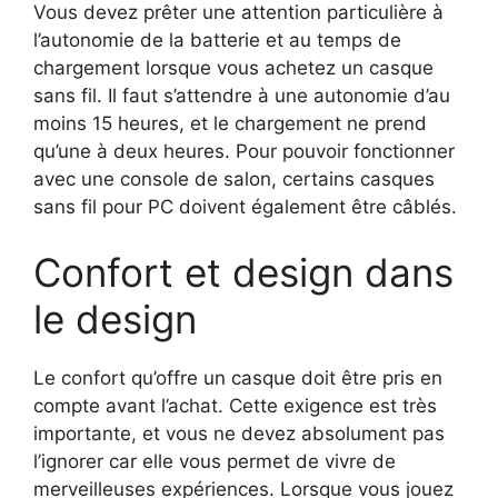
Vous devez prêter une attention particulière à
l’autonomie de la batterie et au temps de
chargement lorsque vous achetez un casque
sans fil. Il faut s’attendre à une autonomie d’au
moins 15 heures, et le chargement ne prend
qu’une à deux heures. Pour pouvoir fonctionner
avec une console de salon, certains casques
sans fil pour PC doivent également être câblés.
Confort et design dans
le design
Le confort qu’offre un casque doit être pris en
compte avant l’achat. Cette exigence est très
importante, et vous ne devez absolument pas
l’ignorer car elle vous permet de vivre de
merveilleuses expériences. Lorsque vous jouez