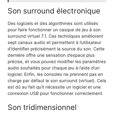
Son surround électronique
Des logiciels et des algorithmes sont utilisés
pour faire fonctionner un casque de jeu à son
surround virtuel 7.1. Ces techniques améliorent
sept canaux audio et permettent à l’utilisateur
d’identifier précisément la source du son. Cette
dernière offre une sensation d’espace plus
précise, et vous pouvez modifier les paramètres
audio souhaités pour chaque jeu à l’aide d’un
logiciel. Enfin, les consoles ne prennent pas en
charge par défaut le son surround (virtuel). Cela
est dû au fait qu’il nécessite un logiciel et une
connexion USB pour fonctionner correctement.
Son tridimensionnel