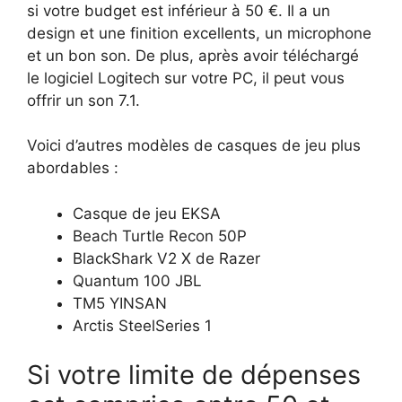
si votre budget est inférieur à 50 €. Il a un
design et une finition excellents, un microphone
et un bon son. De plus, après avoir téléchargé
le logiciel Logitech sur votre PC, il peut vous
offrir un son 7.1.
Voici d’autres modèles de casques de jeu plus
abordables :
Casque de jeu EKSA
Beach Turtle Recon 50P
BlackShark V2 X de Razer
Quantum 100 JBL
TM5 YINSAN
Arctis SteelSeries 1
Si votre limite de dépenses