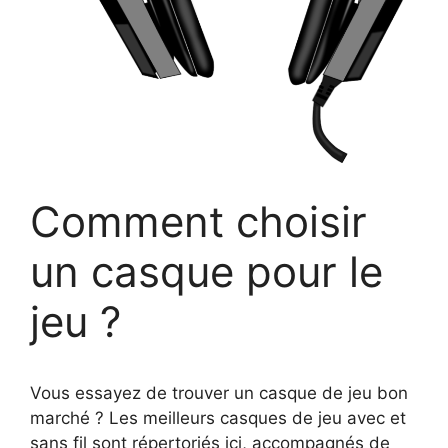
Comment choisir
un casque pour le
jeu ?
Vous essayez de trouver un casque de jeu bon
marché ? Les meilleurs casques de jeu avec et
sans fil sont répertoriés ici, accompagnés de