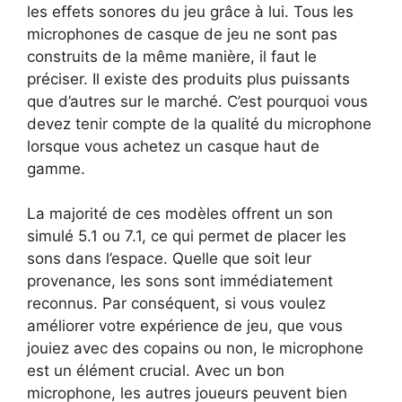
les effets sonores du jeu grâce à lui. Tous les
microphones de casque de jeu ne sont pas
construits de la même manière, il faut le
préciser. Il existe des produits plus puissants
que d’autres sur le marché. C’est pourquoi vous
devez tenir compte de la qualité du microphone
lorsque vous achetez un casque haut de
gamme.
La majorité de ces modèles offrent un son
simulé 5.1 ou 7.1, ce qui permet de placer les
sons dans l’espace. Quelle que soit leur
provenance, les sons sont immédiatement
reconnus. Par conséquent, si vous voulez
améliorer votre expérience de jeu, que vous
jouiez avec des copains ou non, le microphone
est un élément crucial. Avec un bon
microphone, les autres joueurs peuvent bien