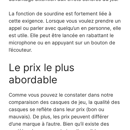
La fonction de sourdine est fortement liée à
cette exigence. Lorsque vous voulez prendre un
appel ou parler avec quelqu’un en personne, elle
est utile. Elle peut être lancée en rabattant le
microphone ou en appuyant sur un bouton de
l’écouteur.
Le prix le plus
abordable
Comme vous pouvez le constater dans notre
comparaison des casques de jeu, la qualité des
casques se reflète dans leur prix (bon ou
mauvais). De plus, les prix peuvent différer
d’une marque à l’autre. Bien qu’il existe des