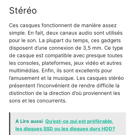
Stéréo
Ces casques fonctionnent de manière assez
simple. En fait, deux canaux audio sont utilisés
pour le son. La plupart du temps, ces gadgets
disposent d’une connexion de 3,5 mm. Ce type
de casque est compatible avec presque toutes
les consoles, plateformes, jeux vidéo et autres
multimédias. Enfin, ils sont excellents pour
l’amusement et la musique. Les casques stéréo
présentent l’inconvénient de rendre difficile la
distinction de la direction d’où proviennent les
sons et les concurrents.
A Lire aussi
Qu'est-ce qui est préférable,
les disques SSD ou les disques durs HDD?