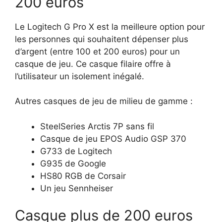
200 euros
Le Logitech G Pro X est la meilleure option pour
les personnes qui souhaitent dépenser plus
d’argent (entre 100 et 200 euros) pour un
casque de jeu. Ce casque filaire offre à
l’utilisateur un isolement inégalé.
Autres casques de jeu de milieu de gamme :
SteelSeries Arctis 7P sans fil
Casque de jeu EPOS Audio GSP 370
G733 de Logitech
G935 de Google
HS80 RGB de Corsair
Un jeu Sennheiser
Casque plus de 200 euros