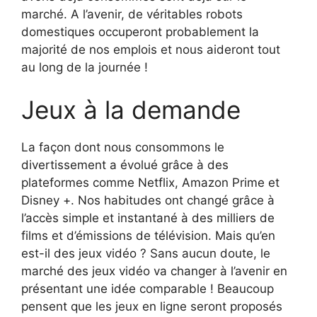
marché. A l’avenir, de véritables robots
domestiques occuperont probablement la
majorité de nos emplois et nous aideront tout
au long de la journée !
Jeux à la demande
La façon dont nous consommons le
divertissement a évolué grâce à des
plateformes comme Netflix, Amazon Prime et
Disney +. Nos habitudes ont changé grâce à
l’accès simple et instantané à des milliers de
films et d’émissions de télévision. Mais qu’en
est-il des jeux vidéo ? Sans aucun doute, le
marché des jeux vidéo va changer à l’avenir en
présentant une idée comparable ! Beaucoup
pensent que les jeux en ligne seront proposés