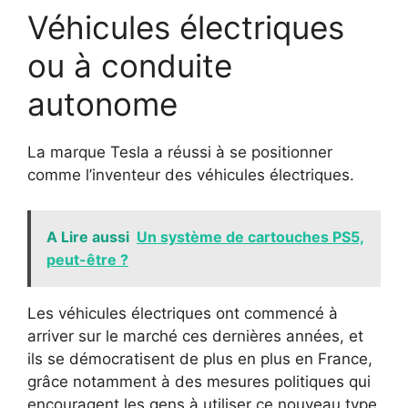
Véhicules électriques
ou à conduite
autonome
La marque Tesla a réussi à se positionner
comme l’inventeur des véhicules électriques.
A Lire aussi
Un système de cartouches PS5,
peut-être ?
Les véhicules électriques ont commencé à
arriver sur le marché ces dernières années, et
ils se démocratisent de plus en plus en France,
grâce notamment à des mesures politiques qui
encouragent les gens à utiliser ce nouveau type