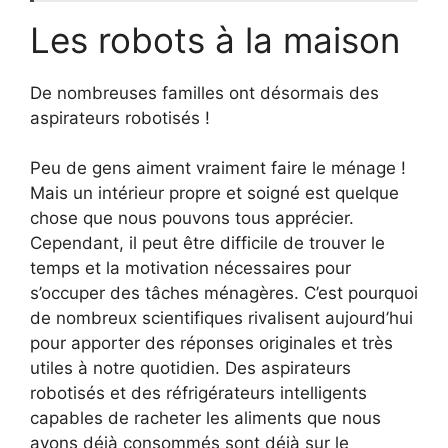
Les robots à la maison
De nombreuses familles ont désormais des
aspirateurs robotisés !
Peu de gens aiment vraiment faire le ménage !
Mais un intérieur propre et soigné est quelque
chose que nous pouvons tous apprécier.
Cependant, il peut être difficile de trouver le
temps et la motivation nécessaires pour
s’occuper des tâches ménagères. C’est pourquoi
de nombreux scientifiques rivalisent aujourd’hui
pour apporter des réponses originales et très
utiles à notre quotidien. Des aspirateurs
robotisés et des réfrigérateurs intelligents
capables de racheter les aliments que nous
avons déjà consommés sont déjà sur le