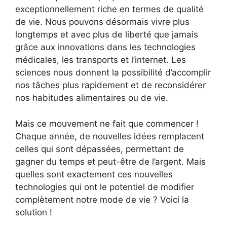
exceptionnellement riche en termes de qualité
de vie. Nous pouvons désormais vivre plus
longtemps et avec plus de liberté que jamais
grâce aux innovations dans les technologies
médicales, les transports et l’internet. Les
sciences nous donnent la possibilité d’accomplir
nos tâches plus rapidement et de reconsidérer
nos habitudes alimentaires ou de vie.
Mais ce mouvement ne fait que commencer !
Chaque année, de nouvelles idées remplacent
celles qui sont dépassées, permettant de
gagner du temps et peut-être de l’argent. Mais
quelles sont exactement ces nouvelles
technologies qui ont le potentiel de modifier
complètement notre mode de vie ? Voici la
solution !