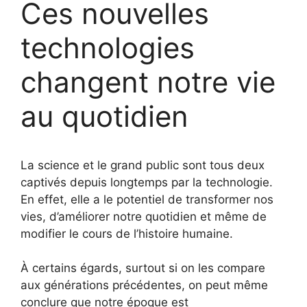
Ces nouvelles
technologies
changent notre vie
au quotidien
La science et le grand public sont tous deux
captivés depuis longtemps par la technologie.
En effet, elle a le potentiel de transformer nos
vies, d’améliorer notre quotidien et même de
modifier le cours de l’histoire humaine.
À certains égards, surtout si on les compare
aux générations précédentes, on peut même
conclure que notre époque est