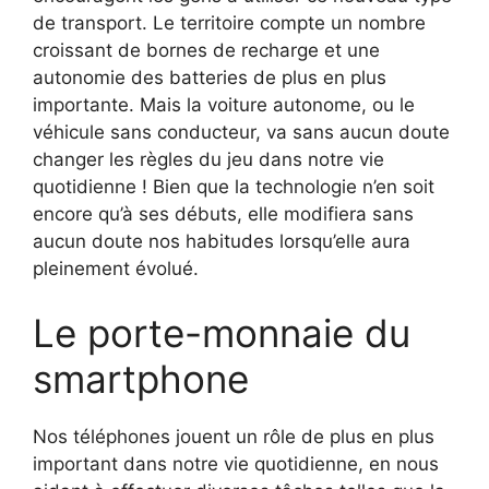
de transport. Le territoire compte un nombre
croissant de bornes de recharge et une
autonomie des batteries de plus en plus
importante. Mais la voiture autonome, ou le
véhicule sans conducteur, va sans aucun doute
changer les règles du jeu dans notre vie
quotidienne ! Bien que la technologie n’en soit
encore qu’à ses débuts, elle modifiera sans
aucun doute nos habitudes lorsqu’elle aura
pleinement évolué.
Le porte-monnaie du
smartphone
Nos téléphones jouent un rôle de plus en plus
important dans notre vie quotidienne, en nous