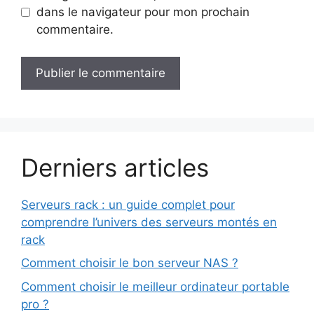
dans le navigateur pour mon prochain
commentaire.
Derniers articles
Serveurs rack : un guide complet pour
comprendre l’univers des serveurs montés en
rack
Comment choisir le bon serveur NAS ?
Comment choisir le meilleur ordinateur portable
pro ?