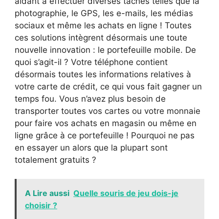
aidant à effectuer diverses tâches telles que la
photographie, le GPS, les e-mails, les médias
sociaux et même les achats en ligne ! Toutes
ces solutions intègrent désormais une toute
nouvelle innovation : le portefeuille mobile. De
quoi s’agit-il ? Votre téléphone contient
désormais toutes les informations relatives à
votre carte de crédit, ce qui vous fait gagner un
temps fou. Vous n’avez plus besoin de
transporter toutes vos cartes ou votre monnaie
pour faire vos achats en magasin ou même en
ligne grâce à ce portefeuille ! Pourquoi ne pas
en essayer un alors que la plupart sont
totalement gratuits ?
A Lire aussi
Quelle souris de jeu dois-je
choisir ?