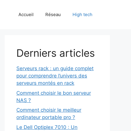
Accueil
Réseau
High tech
Derniers articles
Serveurs rack : un guide complet
pour comprendre l’univers des
serveurs montés en rack
Comment choisir le bon serveur
NAS ?
Comment choisir le meilleur
ordinateur portable pro ?
Le Dell Optiplex 7010 : Un