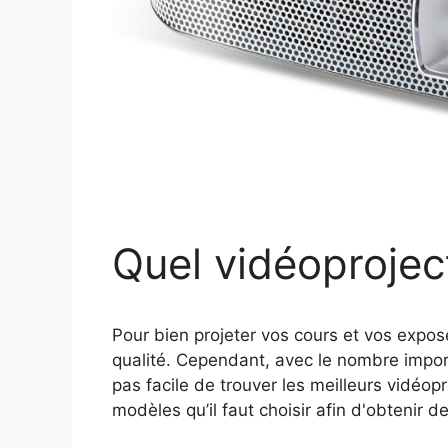
Quel vidéoproject
Pour bien projeter vos cours et vos expos
qualité. Cependant, avec le nombre import
pas facile de trouver les meilleurs vidéopr
modèles qu’il faut choisir afin d'obtenir 