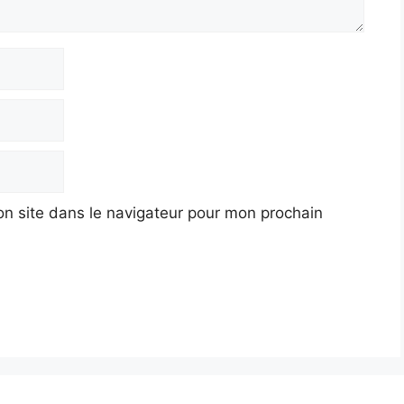
n site dans le navigateur pour mon prochain