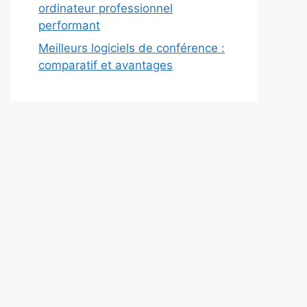
ordinateur professionnel
performant
Meilleurs logiciels de conférence :
comparatif et avantages