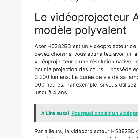
Le vidéoprojecteur
modèle polyvalent
Acer H5382BD est un vidéoprojecteur de t
devez choisir si vous souhaitez avoir un 
vidéoprojecteur a une résolution native de
pour la projection des cours. Il possède 
3 200 lumens. La durée de vie de sa lampe
000 heures. Par exemple, si vous utilisez 
jusqu’à 4 ans.
A Lire aussi
Pourquoi choisir un vidéop
Par ailleurs, le vidéoprojecteur H5382BD