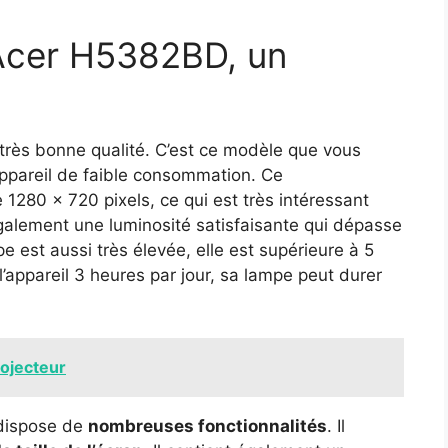
 Acer H5382BD, un
rès bonne qualité. C’est ce modèle que vous
appareil de faible consommation. Ce
 1280 x 720 pixels, ce qui est très intéressant
également une luminosité satisfaisante qui dépasse
 est aussi très élevée, elle est supérieure à 5
l’appareil 3 heures par jour, sa lampe peut durer
rojecteur
 dispose de
nombreuses fonctionnalités
. Il