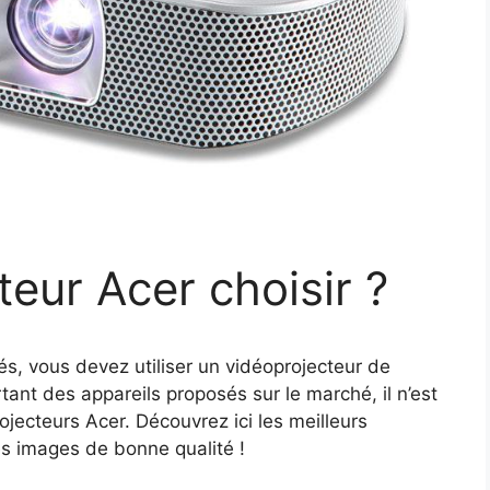
eur Acer choisir ?
és, vous devez utiliser un vidéoprojecteur de
ant des appareils proposés sur le marché, il n’est
ojecteurs Acer. Découvrez ici les meilleurs
des images de bonne qualité !