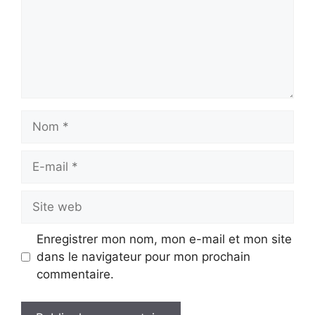
Nom
E-
mail
Site
web
Enregistrer mon nom, mon e-mail et mon site
dans le navigateur pour mon prochain
commentaire.