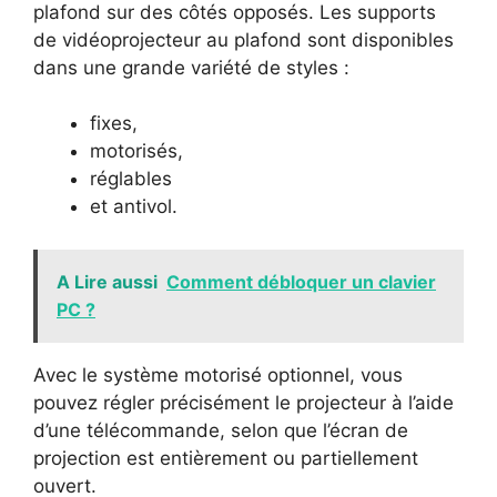
plafond sur des côtés opposés. Les supports
de vidéoprojecteur au plafond sont disponibles
dans une grande variété de styles :
fixes,
motorisés,
réglables
et antivol.
A Lire aussi
Comment débloquer un clavier
PC ?
Avec le système motorisé optionnel, vous
pouvez régler précisément le projecteur à l’aide
d’une télécommande, selon que l’écran de
projection est entièrement ou partiellement
ouvert.