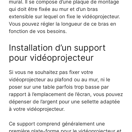
mural. Il se compose d’une plaque de montage
qui doit être fixée au mur et d’un bras
extensible sur lequel on fixe le vidéoprojecteur.
Vous pouvez régler la longueur de ce bras en
fonction de vos besoins.
Installation d’un support
pour vidéoprojecteur
Si vous ne souhaitez pas fixer votre
vidéoprojecteur au plafond ou au mur, ni le
poser sur une table parfois trop basse par
rapport à l’emplacement de l’écran, vous pouvez
dépenser de l’argent pour une sellette adaptée
à votre vidéoprojecteur.
Ce support comprend généralement une
première plate-forme pour le vidéoprojecteur et