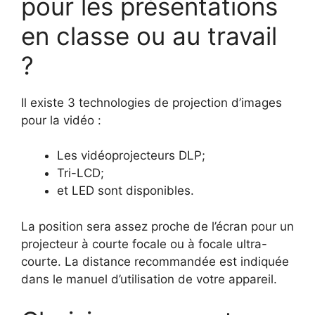
pour les présentations
en classe ou au travail
?
Il existe 3 technologies de projection d’images
pour la vidéo :
Les vidéoprojecteurs DLP;
Tri-LCD;
et LED sont disponibles.
La position sera assez proche de l’écran pour un
projecteur à courte focale ou à focale ultra-
courte. La distance recommandée est indiquée
dans le manuel d’utilisation de votre appareil.