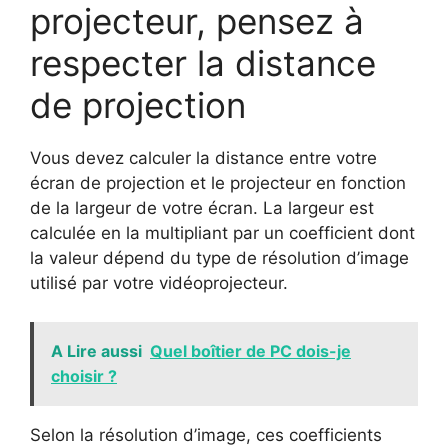
projecteur, pensez à
respecter la distance
de projection
Vous devez calculer la distance entre votre
écran de projection et le projecteur en fonction
de la largeur de votre écran. La largeur est
calculée en la multipliant par un coefficient dont
la valeur dépend du type de résolution d’image
utilisé par votre vidéoprojecteur.
A Lire aussi
Quel boîtier de PC dois-je
choisir ?
Selon la résolution d’image, ces coefficients