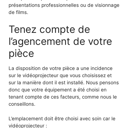
présentations professionnelles ou de visionnage
de films.
Tenez compte de
l’agencement de votre
pièce
La disposition de votre pièce a une incidence
sur le vidéoprojecteur que vous choisissez et
sur la manière dont il est installé. Nous pensons
donc que votre équipement a été choisi en
tenant compte de ces facteurs, comme nous le
conseillons.
L’emplacement doit être choisi avec soin car le
vidéoprojecteur :