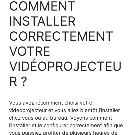
COMMENT
INSTALLER
CORRECTEMENT
VOTRE
VIDÉOPROJECTEU
R ?
Vous avez récemment choisi votre
vidéoprojecteur et vous allez bientôt l’installer
chez vous ou au bureau. Voyons comment
l’installer et le configurer correctement afin que
vous puissiez profiter de plusieurs heures de