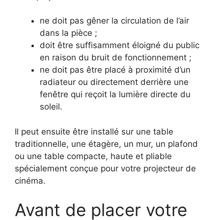
ne doit pas gêner la circulation de l’air
dans la pièce ;
doit être suffisamment éloigné du public
en raison du bruit de fonctionnement ;
ne doit pas être placé à proximité d’un
radiateur ou directement derrière une
fenêtre qui reçoit la lumière directe du
soleil.
Il peut ensuite être installé sur une table
traditionnelle, une étagère, un mur, un plafond
ou une table compacte, haute et pliable
spécialement conçue pour votre projecteur de
cinéma.
Avant de placer votre