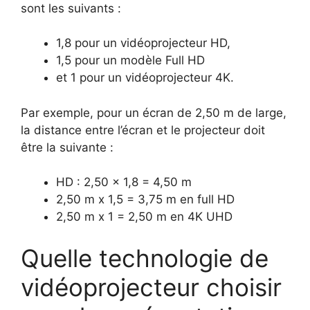
sont les suivants :
1,8 pour un vidéoprojecteur HD,
1,5 pour un modèle Full HD
et 1 pour un vidéoprojecteur 4K.
Par exemple, pour un écran de 2,50 m de large,
la distance entre l’écran et le projecteur doit
être la suivante :
HD : 2,50 x 1,8 = 4,50 m
2,50 m x 1,5 = 3,75 m en full HD
2,50 m x 1 = 2,50 m en 4K UHD
Quelle technologie de
vidéoprojecteur choisir