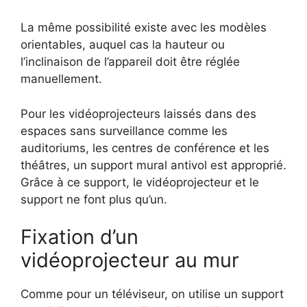
La même possibilité existe avec les modèles
orientables, auquel cas la hauteur ou
l’inclinaison de l’appareil doit être réglée
manuellement.
Pour les vidéoprojecteurs laissés dans des
espaces sans surveillance comme les
auditoriums, les centres de conférence et les
théâtres, un support mural antivol est approprié.
Grâce à ce support, le vidéoprojecteur et le
support ne font plus qu’un.
Fixation d’un
vidéoprojecteur au mur
Comme pour un téléviseur, on utilise un support