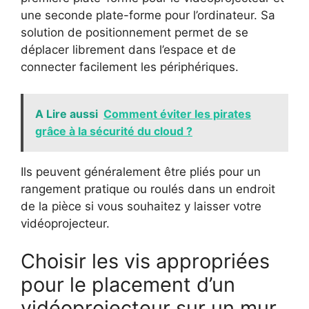
une seconde plate-forme pour l’ordinateur. Sa
solution de positionnement permet de se
déplacer librement dans l’espace et de
connecter facilement les périphériques.
A Lire aussi
Comment éviter les pirates
grâce à la sécurité du cloud ?
Ils peuvent généralement être pliés pour un
rangement pratique ou roulés dans un endroit
de la pièce si vous souhaitez y laisser votre
vidéoprojecteur.
Choisir les vis appropriées
pour le placement d’un
vidéoprojecteur sur un mur