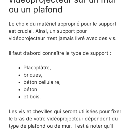
ou un plafond
Le choix du matériel approprié pour le support
est crucial. Ainsi, un support pour
vidéoprojecteur n’est jamais livré avec des vis.
Il faut d’abord connaître le type de support :
Placoplâtre,
briques,
béton cellulaire,
béton
et bois.
Les vis et chevilles qui seront utilisées pour fixer
le bras de votre vidéoprojecteur dépendent du
type de plafond ou de mur. Il est à noter qu’il