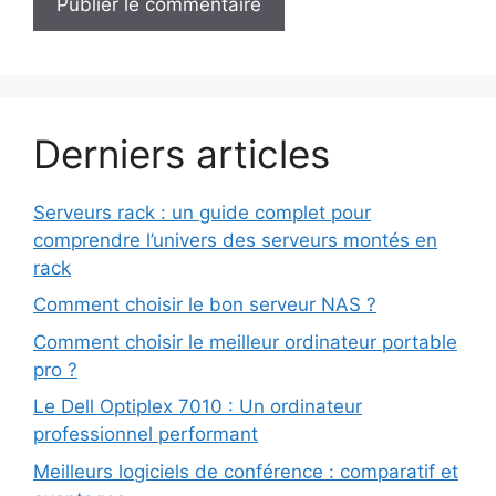
Derniers articles
Serveurs rack : un guide complet pour
comprendre l’univers des serveurs montés en
rack
Comment choisir le bon serveur NAS ?
Comment choisir le meilleur ordinateur portable
pro ?
Le Dell Optiplex 7010 : Un ordinateur
professionnel performant
Meilleurs logiciels de conférence : comparatif et