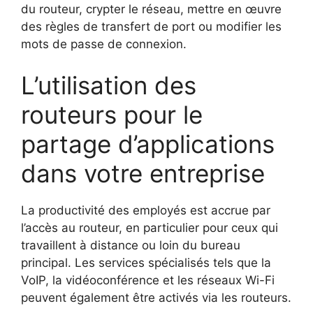
du routeur, crypter le réseau, mettre en œuvre
des règles de transfert de port ou modifier les
mots de passe de connexion.
L’utilisation des
routeurs pour le
partage d’applications
dans votre entreprise
La productivité des employés est accrue par
l’accès au routeur, en particulier pour ceux qui
travaillent à distance ou loin du bureau
principal. Les services spécialisés tels que la
VoIP, la vidéoconférence et les réseaux Wi-Fi
peuvent également être activés via les routeurs.