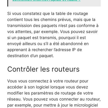
Si vous constatez que la table de routage
contient tous les chemins prévus, mais que la
transmission des paquets n’est pas conforme à
vos attentes, par exemple. Vous pouvez savoir
si un paquet est transmis, pourquoi il est
envoyé ailleurs ou s’il a été abandonné en
apprenant à rechercher l’adresse IP de
destination d’un paquet.
Contrôler les routeurs
Vous vous connectez à votre routeur pour
accéder à son logiciel lorsque vous devez
modifier les paramètres de routage de votre
réseau. Vous pouvez vous connecter au routeur,
par exemple, pour mettre à jour le micrologiciel