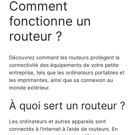
Comment
fonctionne un
routeur ?
Découvrez comment les routeurs protègent la
connectivité des équipements de votre petite
entreprise, tels que les ordinateurs portables et
les imprimantes, ainsi que sa connexion au
monde extérieur.
À quoi sert un routeur ?
Les ordinateurs et autres appareils sont
connectés à l’internet à l’aide de routeurs. En