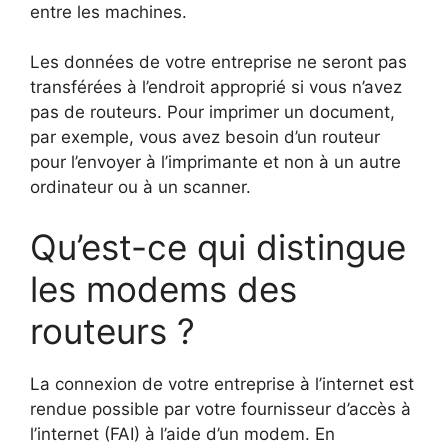
entre les machines.
Les données de votre entreprise ne seront pas
transférées à l’endroit approprié si vous n’avez
pas de routeurs. Pour imprimer un document,
par exemple, vous avez besoin d’un routeur
pour l’envoyer à l’imprimante et non à un autre
ordinateur ou à un scanner.
Qu’est-ce qui distingue
les modems des
routeurs ?
La connexion de votre entreprise à l’internet est
rendue possible par votre fournisseur d’accès à
l’internet (FAI) à l’aide d’un modem. En