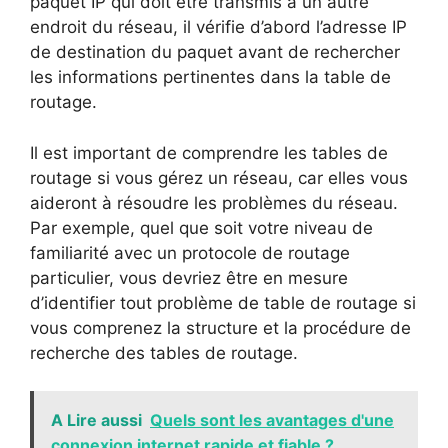
paquet IP qui doit être transmis à un autre
endroit du réseau, il vérifie d’abord l’adresse IP
de destination du paquet avant de rechercher
les informations pertinentes dans la table de
routage.
Il est important de comprendre les tables de
routage si vous gérez un réseau, car elles vous
aideront à résoudre les problèmes du réseau.
Par exemple, quel que soit votre niveau de
familiarité avec un protocole de routage
particulier, vous devriez être en mesure
d’identifier tout problème de table de routage si
vous comprenez la structure et la procédure de
recherche des tables de routage.
A Lire aussi
Quels sont les avantages d'une
connexion internet rapide et fiable ?