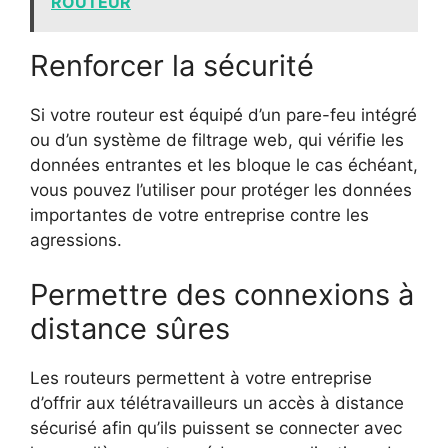
ROUTEUR
Renforcer la sécurité
Si votre routeur est équipé d’un pare-feu intégré
ou d’un système de filtrage web, qui vérifie les
données entrantes et les bloque le cas échéant,
vous pouvez l’utiliser pour protéger les données
importantes de votre entreprise contre les
agressions.
Permettre des connexions à
distance sûres
Les routeurs permettent à votre entreprise
d’offrir aux télétravailleurs un accès à distance
sécurisé afin qu’ils puissent se connecter avec