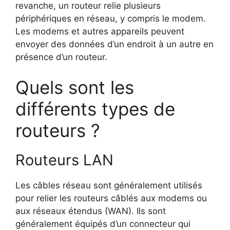
revanche, un routeur relie plusieurs
périphériques en réseau, y compris le modem.
Les modems et autres appareils peuvent
envoyer des données d’un endroit à un autre en
présence d’un routeur.
Quels sont les
différents types de
routeurs ?
Routeurs LAN
Les câbles réseau sont généralement utilisés
pour relier les routeurs câblés aux modems ou
aux réseaux étendus (WAN). Ils sont
généralement équipés d’un connecteur qui