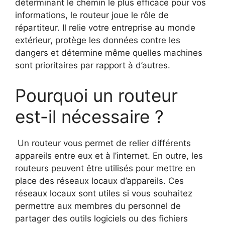
déterminant le chemin le plus efficace pour vos
informations, le routeur joue le rôle de
répartiteur. Il relie votre entreprise au monde
extérieur, protège les données contre les
dangers et détermine même quelles machines
sont prioritaires par rapport à d’autres.
Pourquoi un routeur
est-il nécessaire ?
Un routeur vous permet de relier différents
appareils entre eux et à l’internet. En outre, les
routeurs peuvent être utilisés pour mettre en
place des réseaux locaux d’appareils. Ces
réseaux locaux sont utiles si vous souhaitez
permettre aux membres du personnel de
partager des outils logiciels ou des fichiers