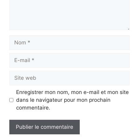
Nom
E-
mail
Site
web
Enregistrer mon nom, mon e-mail et mon site
dans le navigateur pour mon prochain
commentaire.