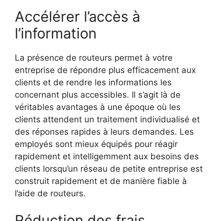
Accélérer l’accès à
l’information
La présence de routeurs permet à votre
entreprise de répondre plus efficacement aux
clients et de rendre les informations les
concernant plus accessibles. Il s’agit là de
véritables avantages à une époque où les
clients attendent un traitement individualisé et
des réponses rapides à leurs demandes. Les
employés sont mieux équipés pour réagir
rapidement et intelligemment aux besoins des
clients lorsqu’un réseau de petite entreprise est
construit rapidement et de manière fiable à
l’aide de routeurs.
Réduction des frais