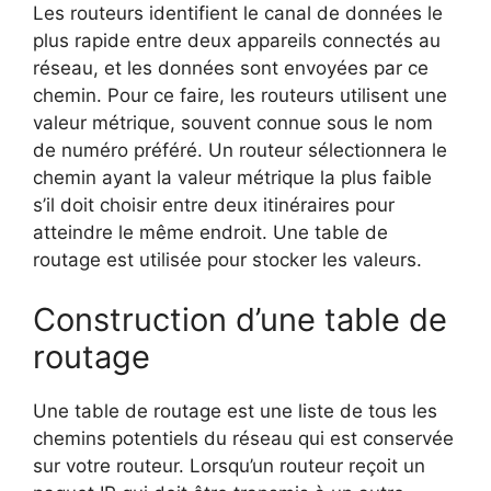
Les routeurs identifient le canal de données le
plus rapide entre deux appareils connectés au
réseau, et les données sont envoyées par ce
chemin. Pour ce faire, les routeurs utilisent une
valeur métrique, souvent connue sous le nom
de numéro préféré. Un routeur sélectionnera le
chemin ayant la valeur métrique la plus faible
s’il doit choisir entre deux itinéraires pour
atteindre le même endroit. Une table de
routage est utilisée pour stocker les valeurs.
Construction d’une table de
routage
Une table de routage est une liste de tous les
chemins potentiels du réseau qui est conservée
sur votre routeur. Lorsqu’un routeur reçoit un