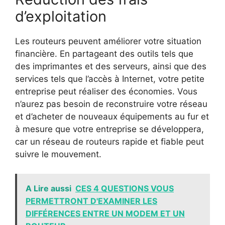
d’exploitation
Les routeurs peuvent améliorer votre situation
financière. En partageant des outils tels que
des imprimantes et des serveurs, ainsi que des
services tels que l’accès à Internet, votre petite
entreprise peut réaliser des économies. Vous
n’aurez pas besoin de reconstruire votre réseau
et d’acheter de nouveaux équipements au fur et
à mesure que votre entreprise se développera,
car un réseau de routeurs rapide et fiable peut
suivre le mouvement.
A Lire aussi
CES 4 QUESTIONS VOUS
PERMETTRONT D'EXAMINER LES
DIFFÉRENCES ENTRE UN MODEM ET UN