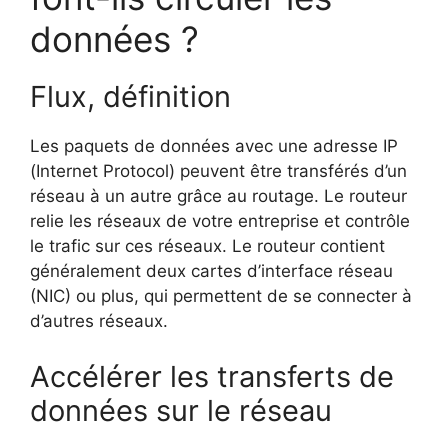
données ?
Flux, définition
Les paquets de données avec une adresse IP
(Internet Protocol) peuvent être transférés d’un
réseau à un autre grâce au routage. Le routeur
relie les réseaux de votre entreprise et contrôle
le trafic sur ces réseaux. Le routeur contient
généralement deux cartes d’interface réseau
(NIC) ou plus, qui permettent de se connecter à
d’autres réseaux.
Accélérer les transferts de
données sur le réseau