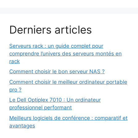
Derniers articles
Serveurs rack : un guide complet pour
comprendre l’univers des serveurs montés en
rack
Comment choisir le bon serveur NAS ?
Comment choisir le meilleur ordinateur portable
pro ?
Le Dell Optiplex 7010 : Un ordinateur
professionnel performant
Meilleurs logiciels de conférence : comparatif et
avantages