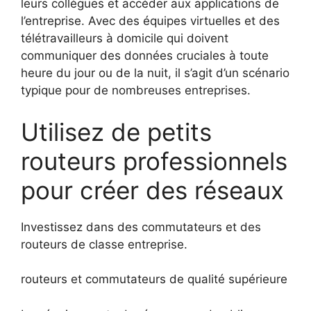
leurs collègues et accéder aux applications de
l’entreprise. Avec des équipes virtuelles et des
télétravailleurs à domicile qui doivent
communiquer des données cruciales à toute
heure du jour ou de la nuit, il s’agit d’un scénario
typique pour de nombreuses entreprises.
Utilisez de petits
routeurs professionnels
pour créer des réseaux
Investissez dans des commutateurs et des
routeurs de classe entreprise.
routeurs et commutateurs de qualité supérieure