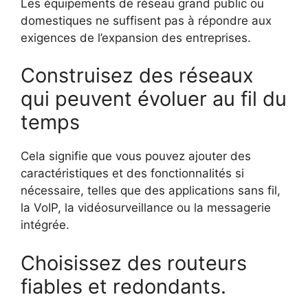
Les équipements de réseau grand public ou
domestiques ne suffisent pas à répondre aux
exigences de l’expansion des entreprises.
Construisez des réseaux
qui peuvent évoluer au fil du
temps
Cela signifie que vous pouvez ajouter des
caractéristiques et des fonctionnalités si
nécessaire, telles que des applications sans fil,
la VoIP, la vidéosurveillance ou la messagerie
intégrée.
Choisissez des routeurs
fiables et redondants.