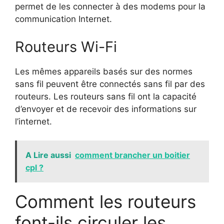
permet de les connecter à des modems pour la
communication Internet.
Routeurs Wi-Fi
Les mêmes appareils basés sur des normes
sans fil peuvent être connectés sans fil par des
routeurs. Les routeurs sans fil ont la capacité
d’envoyer et de recevoir des informations sur
l’internet.
A Lire aussi
comment brancher un boitier
cpl ?
Comment les routeurs
font-ils circuler les